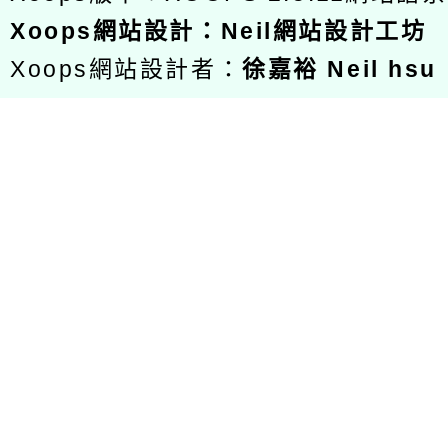
Xoops
網站設計
：
Neil網站設計工坊
Xoops網站設計者：
徐嘉裕 Neil hsu