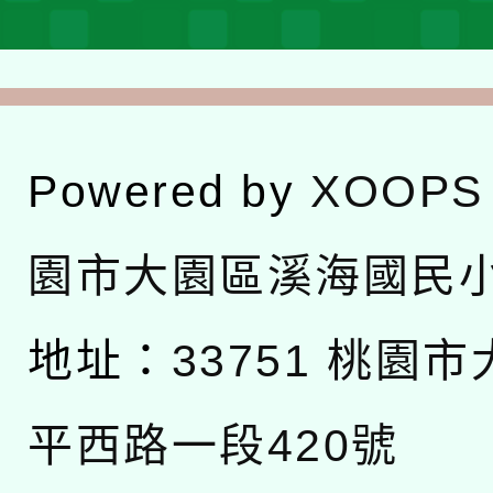
Powered by
XOOPS
園市大園區溪海國民
地址：
33751 桃園
平西路一段420號