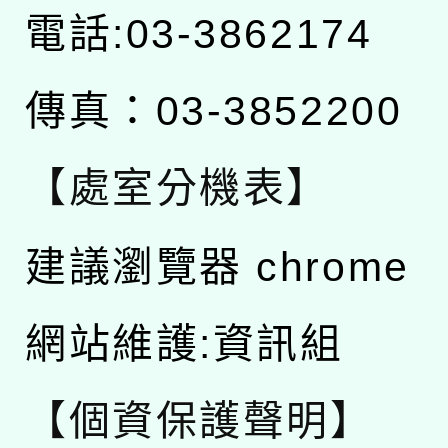
電話:03-3862174
傳真：03-3852200
【處室分機表】
建議瀏覽器 chrome
網站維護:資訊組
【個資保護聲明】