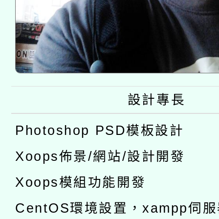
設計專長
Photoshop PSD模板設計
Xoops佈景/網站/設計開發
Xoops模組功能開發
CentOS環境設置，xampp伺