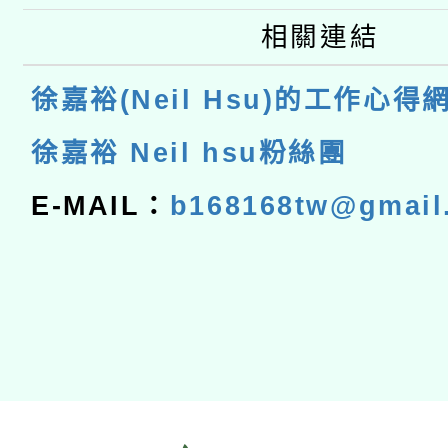
相關連結
徐嘉裕(Neil Hsu)的工作心得
徐嘉裕 Neil hsu粉絲團
E-MAIL：
b168168tw@gmail