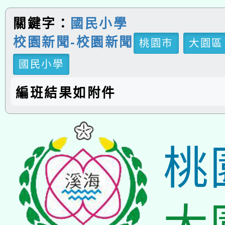
關鍵字：
國民小學
校園新聞-校園新聞
桃園市
大園區
國民小學
編班結果如附件
桃