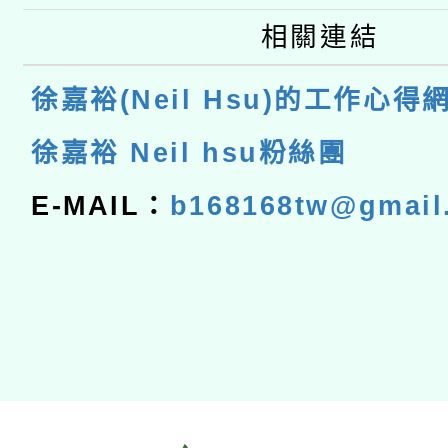
相關連結
徐嘉裕(Neil Hsu)的工作心得
徐嘉裕 Neil hsu粉絲團
E-MAIL：
b168168tw@gmail