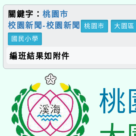
關鍵字：
桃園市
校園新聞-校園新聞
桃園市
大園區
國民小學
編班結果如附件
桃