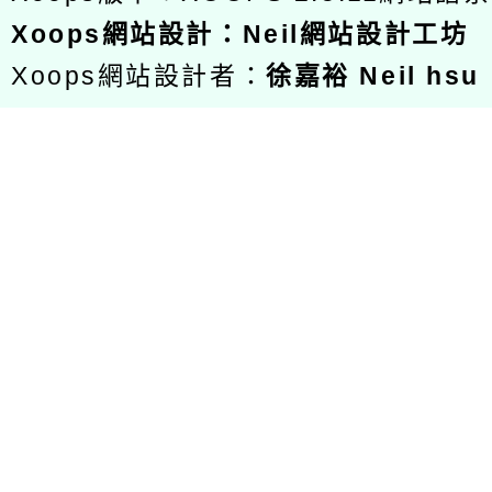
Xoops
網站設計
：
Neil網站設計工坊
Xoops網站設計者：
徐嘉裕 Neil hsu