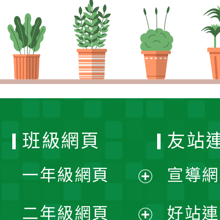
班級網頁
友站
一年級網頁
宣導網
展
二年級網頁
好站連