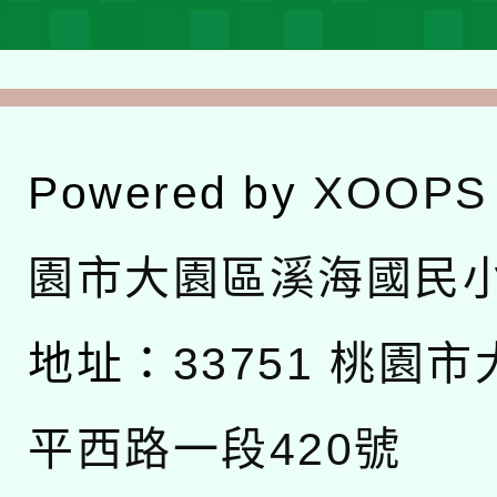
Powered by
XOOPS
園市大園區溪海國民
地址：
33751 桃園
平西路一段420號