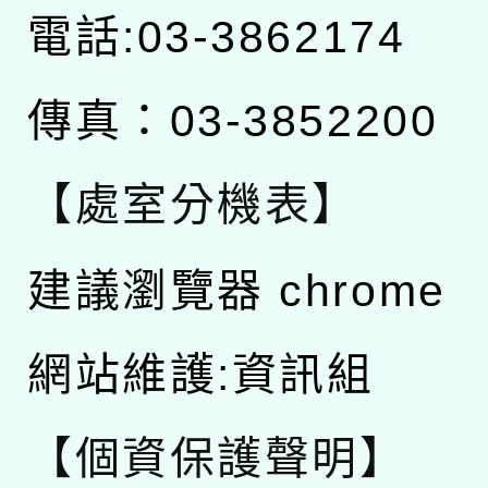
電話:03-3862174
傳真：03-3852200
【處室分機表】
建議瀏覽器 chrome
網站維護:資訊組
【個資保護聲明】