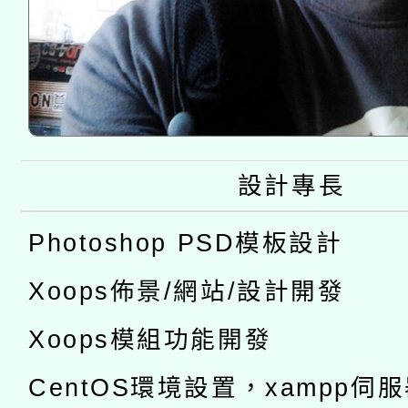
設計專長
Photoshop PSD模板設計
Xoops佈景/網站/設計開發
Xoops模組功能開發
CentOS環境設置，xampp伺