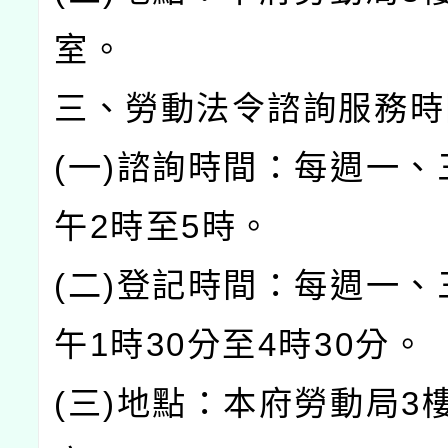
室。
三、勞動法令諮詢服務
(一)諮詢時間：每週一、
午2時至5時。
(二)登記時間：每週一、
午1時30分至4時30分。
(三)地點：本府勞動局3