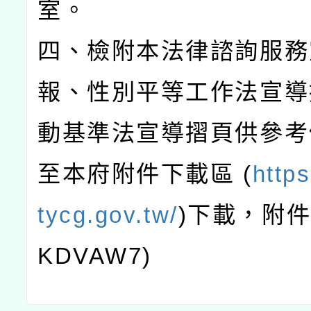
室。
四、檢附本法律諮詢服務
報、性別平等工作法宣導
動基準法宣導摺頁供參考
至本府附件下載區 (
https
tycg.gov.tw/
)下載，附
KDVAW7)