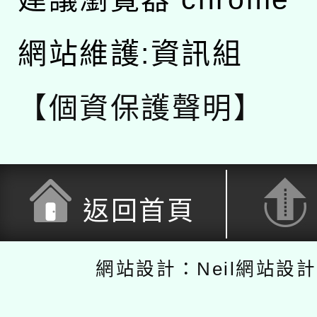
網站維護:資訊組
【個資保護聲明】
返回首頁
網站設計：Neil網站設