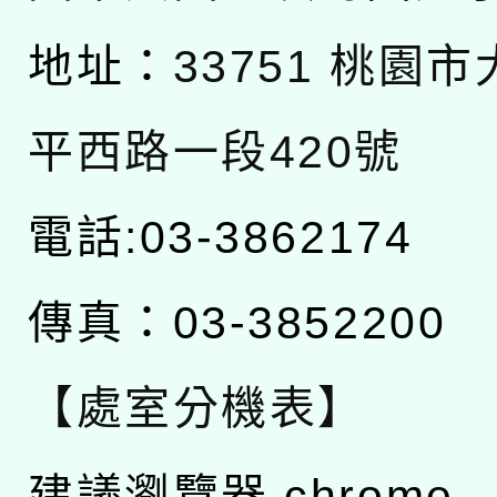
地址：
33751 桃園
平西路一段420號
電話:03-3862174
傳真：03-3852200
【處室分機表】
建議瀏覽器 chrome