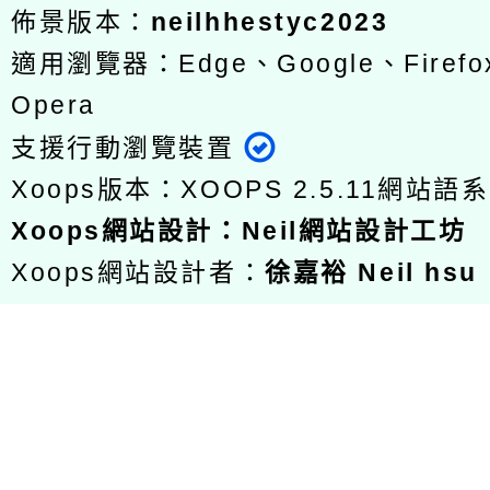
佈景版本：
neilhhestyc2023
適用瀏覽器：Edge、Google、Firefox
Opera
支援行動瀏覽裝置
Xoops版本：
XOOPS 2.5.11
網站語系
Xoops
網站設計
：
Neil網站設計工坊
Xoops網站設計者：
徐嘉裕 Neil hsu