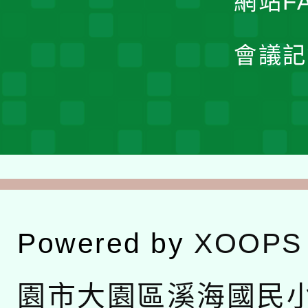
網站F
會議記
Powered by
XOOPS
園市大園區溪海國民