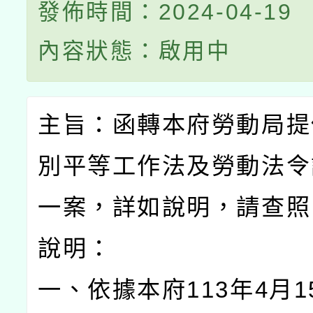
發佈時間：2024-04-19
內容狀態：啟用中
主旨：函轉本府勞動局提
別平等工作法及勞動法令
一案，詳如說明，請查照
說明：
一、依據本府113年4月1