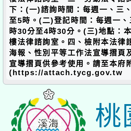
下：(一)諮詢時間：每週一、三
至5時。(二)登記時間：每週一、
時30分至4時30分。(三)地點：
樓法律諮詢室。四、檢附本法律
海報、性別平等工作法宣導摺頁
宣導摺頁供參考使用。請至本府
(https://attach.tycg.gov.tw
桃