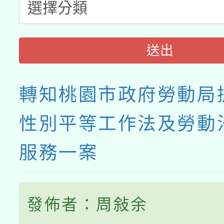
送出
轉知桃園市政府勞動局
性別平等工作法及勞動
服務一案
發佈者：周敍余