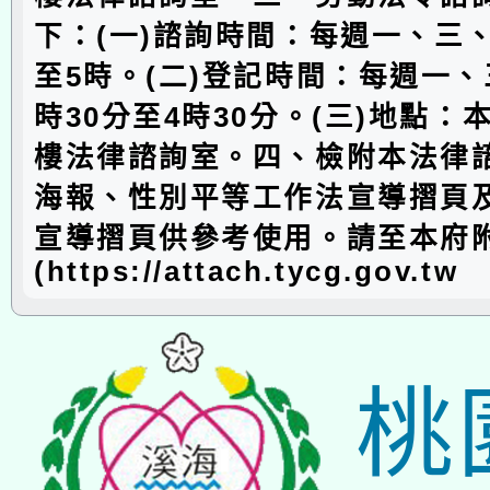
下：(一)諮詢時間：每週一、三
至5時。(二)登記時間：每週一、
時30分至4時30分。(三)地點：
樓法律諮詢室。四、檢附本法律
海報、性別平等工作法宣導摺頁
宣導摺頁供參考使用。請至本府
(https://attach.tycg.gov.tw
桃