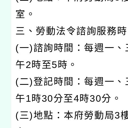
室。
三、勞動法令諮詢服務
(一)諮詢時間：每週一、
午2時至5時。
(二)登記時間：每週一、
午1時30分至4時30分。
(三)地點：本府勞動局3