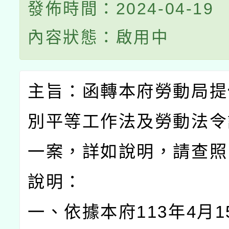
發佈時間：2024-04-19
內容狀態：啟用中
主旨：函轉本府勞動局提
別平等工作法及勞動法令
一案，詳如說明，請查照
說明：
一、依據本府113年4月1