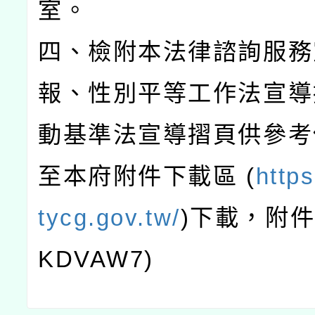
室。
四、檢附本法律諮詢服務
報、性別平等工作法宣導
動基準法宣導摺頁供參考
至本府附件下載區 (
https
tycg.gov.tw/
)下載，附
KDVAW7)