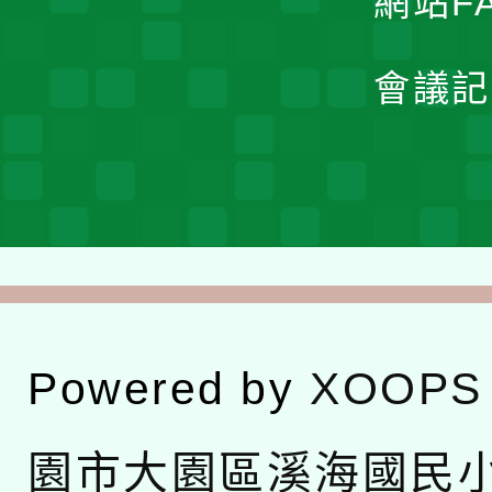
網站F
會議記
Powered by
XOOPS
園市大園區溪海國民