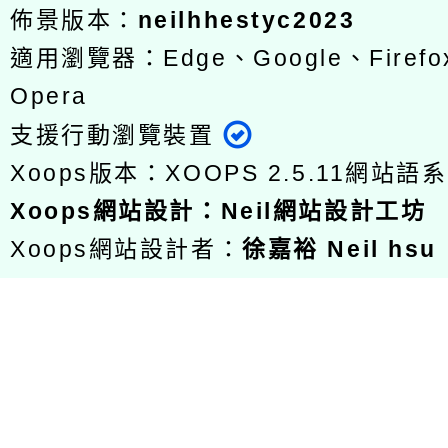
佈景版本：
neilhhestyc2023
適用瀏覽器：Edge、Google、Firefox
Opera
支援行動瀏覽裝置
Xoops版本：
XOOPS 2.5.11
網站語系
Xoops
網站設計
：
Neil網站設計工坊
Xoops網站設計者：
徐嘉裕 Neil hsu