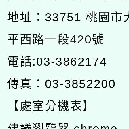
地址：
33751 桃園
平西路一段420號
電話:03-3862174
傳真：03-3852200
【處室分機表】
建議瀏覽器 chrome