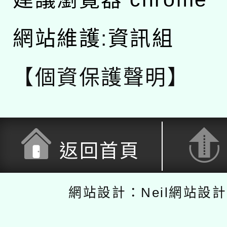
網站維護:資訊組
【個資保護聲明】
返回首頁
網站設計：Neil網站設