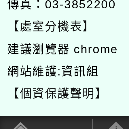
傳真：03-3852200
【處室分機表】
建議瀏覽器 chrome
網站維護:資訊組
【個資保護聲明】