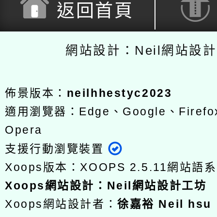
返回首頁
網站設計：Neil網站設
佈景版本：
neilhhestyc2023
適用瀏覽器：Edge、Google、Firefox
Opera
支援行動瀏覽裝置
Xoops版本：
XOOPS 2.5.11
網站語系
Xoops
網站設計
：
Neil網站設計工坊
Xoops網站設計者：
徐嘉裕 Neil hsu