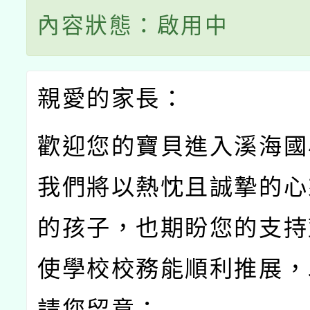
內容狀態：啟用中
親愛的家長：
歡迎您的寶貝進入溪海國
我們將以熱忱且誠摯的心
的孩子，也期盼您的支持
使學校校務能順利推展，
請您留意：