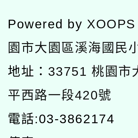
Powered by
XOOPS
園市大園區溪海國民
地址：
33751 桃園
平西路一段420號
電話:03-3862174