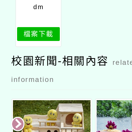
dm
檔案下載
校園新聞-相關內容
relat
information