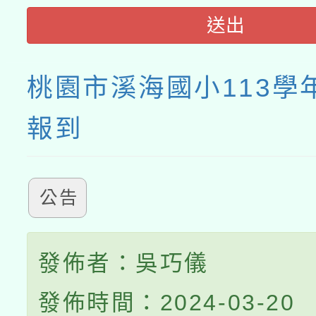
送出
桃園市溪海國小113學
報到
公告
發佈者：吳巧儀
發佈時間：2024-03-20