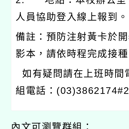
人員協助登入線上報到。
備註：預防注射黃卡於開
影本，請依時程完成接種
如有疑問請在上班時間
組電話：
(03)3862174#
內文可瀏覽群組：