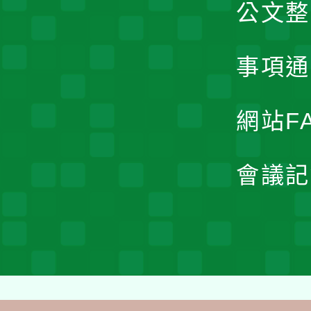
公文整
事項通
網站F
會議記