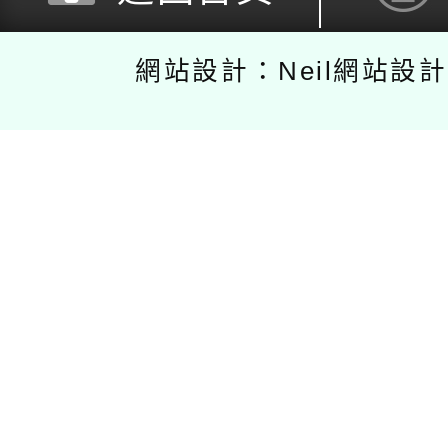
網站設計：Neil網站設