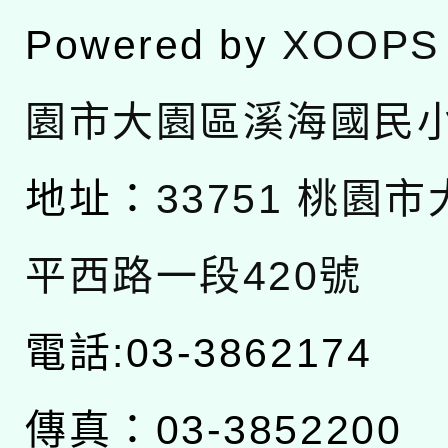
Powered by
XOOPS
園市大園區溪海國民
地址：
33751 桃園
平西路一段420號
電話:03-3862174
傳真：03-3852200