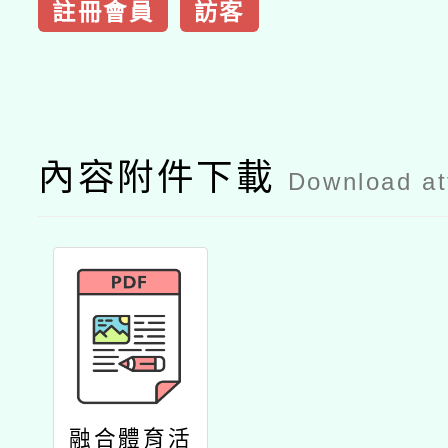
註冊會員
訪客
內容附件下載
Download a
融合體育活