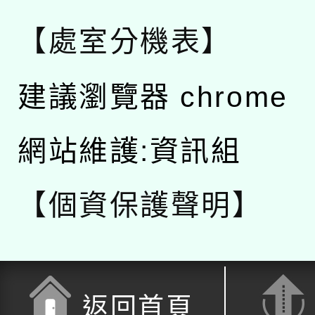
【處室分機表】
建議瀏覽器 chrome
網站維護:資訊組
【個資保護聲明】
返回首頁