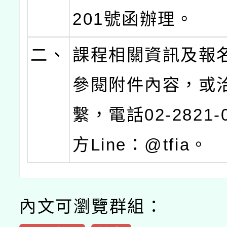
201號函辦理。
二、
課程相關資訊及報
參閱附件內容，或
繫，電話02-2821-
方Line：@tfia。
內文可瀏覽群組：