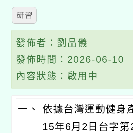
研習
發佈者：劉品儀
發佈時間：2026-06-10
內容狀態：啟用中
一、
依據台灣運動健身
15年6月2日台字第2