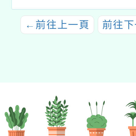
←
前往上一頁
前往下