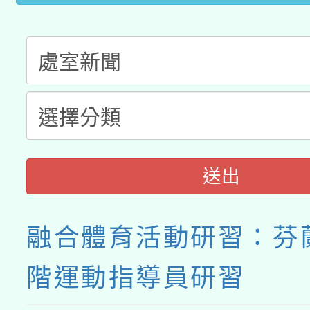
送出
融合體育活動研習：芬
階運動指導員研習