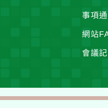
事項通
網站F
會議記