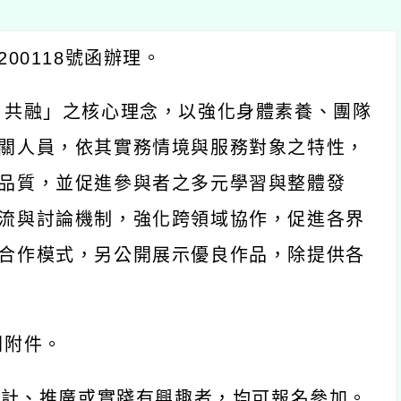
200118號函辦理。
、共融」之核心理念，以強化身體素養、團隊
關人員，依其實務情境與服務對象之特性，
品質，並促進參與者之多元學習與整體發
流與討論機制，強化跨領域協作，促進各界
合作模式，另公開展示優良作品，除提供各
閱附件。
設計、推廣或實踐有興趣者，均可報名參加。