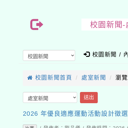
校園新聞-
校園新聞 / 
校園新聞首頁
處室新聞
瀏覽
2026 年優良適應運動活動設計徵