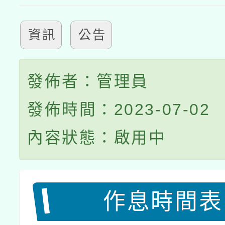
資訊
公告
發佈者：管理員
發佈時間：2023-07-02
內容狀態：啟用中
作息時間表