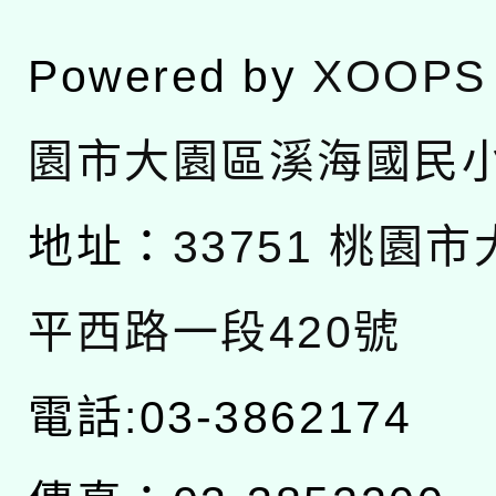
Powered by
XOOPS
園市大園區溪海國民
地址：
33751 桃園
平西路一段420號
電話:03-3862174