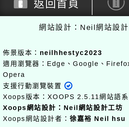
返回首頁
網站設計：Neil網站設
佈景版本：
neilhhestyc2023
適用瀏覽器：Edge、Google、Firefox
Opera
支援行動瀏覽裝置
Xoops版本：
XOOPS 2.5.11
網站語系
Xoops
網站設計
：
Neil網站設計工坊
Xoops網站設計者：
徐嘉裕 Neil hsu