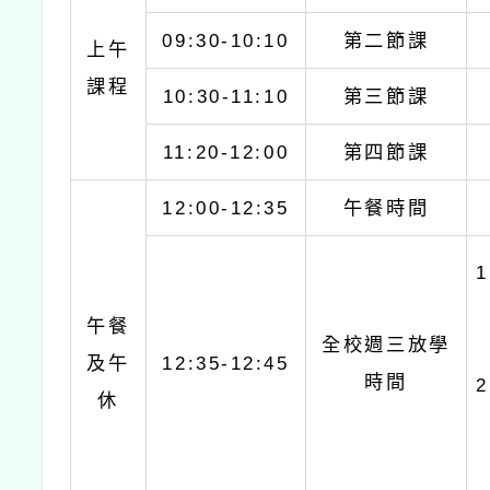
09:30-10:10
第二節課
上午
課程
10:30-11:10
第三節課
11:20-12:00
第四節課
12:00-12:35
午餐時間
午餐
全校週三放學
及午
12:35-12:45
時間
休