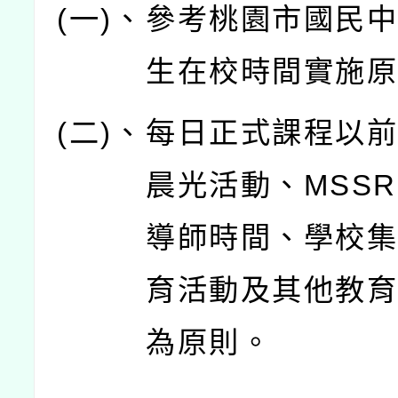
(一)、
參考桃園市國民
生在校時間實施
(二)、
每日正式課程以
晨光活動、MSSR
導師時間、學校
育活動及其他教
為原則。