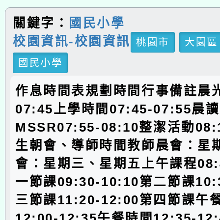
關鍵字：
國民小學
校園資訊-校園資訊
桃園市
大園區
國民小學
作息時間表規劃時間行事備註晨光時
07:45上學時間07:45-07:55
MSSR07:55-08:10整潔活動08:
生朝會、導師時間教師晨會：星
會：星期三、星期五上午課程08:40
一節課09:30-10:10第二節課10:3
三節課11:20-12:00第四節課
12:00-12:35午餐時間12:35-1