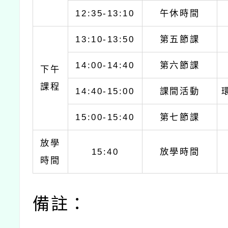
12:35-13:10
午休時間
13:10-13:50
第五節課
14:00-14:40
第六節課
下午
課程
14:40-15:00
課間活動
15:00-15:40
第七節課
放學
15:40
放學時間
時間
備註：