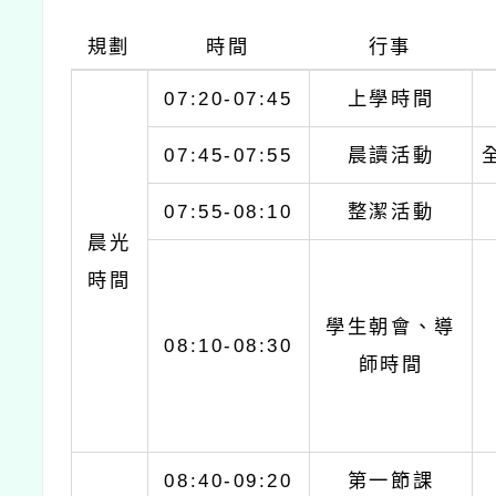
規劃
時間
行事
07:20-07:45
上學時間
07:45-07:55
晨讀活動
07:55-08:10
整潔活動
晨光
時間
學生朝會、導
08:10-08:30
師時間
08:40-09:20
第一節課