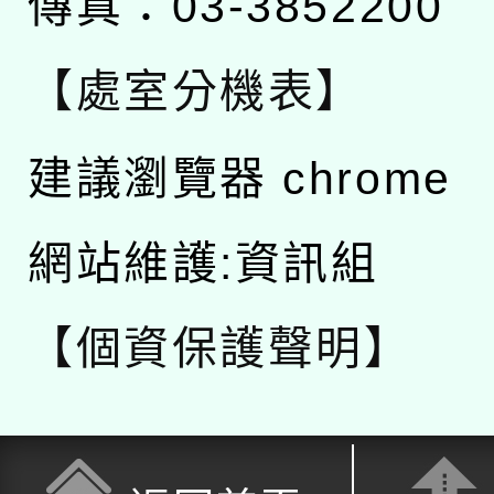
傳真：03-3852200
【處室分機表】
建議瀏覽器 chrome
網站維護:資訊組
【個資保護聲明】