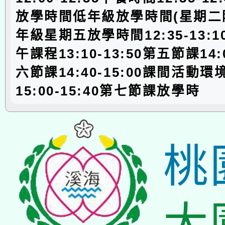
放學時間低年級放學時間(星期二
年級星期五放學時間12:35-13:
午課程13:10-13:50第五節課14:0
六節課14:40-15:00課間活動
15:00-15:40第七節課放學時
桃
大