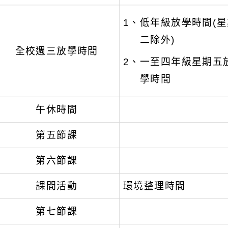
1、
低年級放學時間(星
二除外)
全校週三放學時間
2、
一至四年級星期五
學時間
午休時間
第五節課
第六節課
課間活動
環境整理時間
第七節課