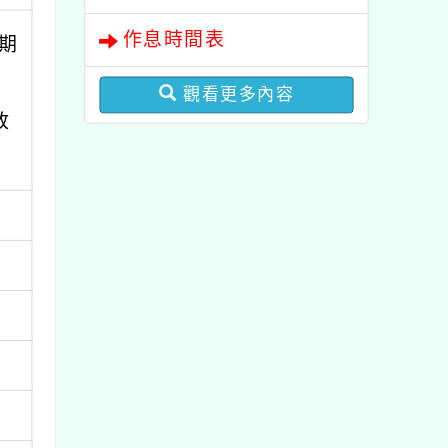
作息時間表
期
觀看更多內容
放