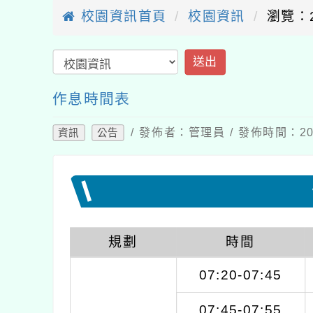
校園資訊首頁
校園資訊
瀏覽：2
送出
作息時間表
/ 發佈者：管理員 / 發佈時間：202
資訊
公告
規劃
時間
07:20-07:45
07:45-07:55