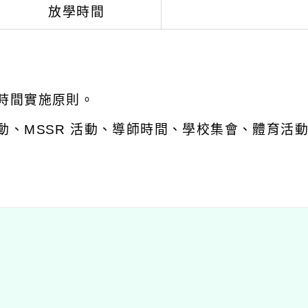
放學時間
時間實施原則。
動、MSSR 活動、導師時間、學校集會、體育活