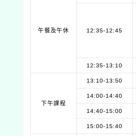
午餐及午休
12:35-12:45
12:35-13:10
13:10-13:50
14:00-14:40
下午課程
14:40-15:00
15:00-15:40