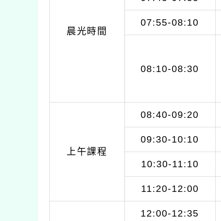
07:55-08:10
晨光時間
08:10-08:30
08:40-09:20
09:30-10:10
上午課程
10:30-11:10
11:20-12:00
12:00-12:35