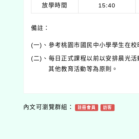
放學時間
15:40
備註：
(一)、
參考桃園市國民中小學學生在校
(二)、
每日正式課程以前以安排晨光活
其他教育活動等為原則。
內文可瀏覽群組：
註冊會員
訪客