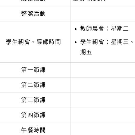
整潔活動
教師晨會：星期二
學生朝會、導師時間
學生朝會：星期三
期五
第一節課
第二節課
第三節課
第四節課
午餐時間