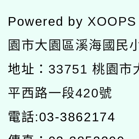
Powered by
XOOPS
園市大園區溪海國民
地址：
33751 桃園
平西路一段420號
電話:03-3862174