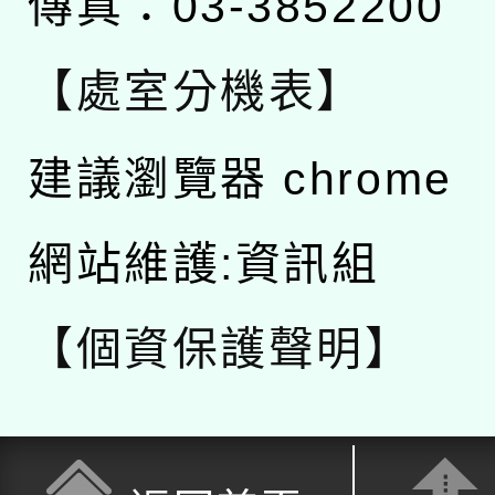
傳真：03-3852200
【處室分機表】
建議瀏覽器 chrome
網站維護:資訊組
【個資保護聲明】