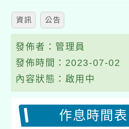
資訊
公告
發佈者：管理員
發佈時間：2023-07-02
內容狀態：啟用中
作息時間表