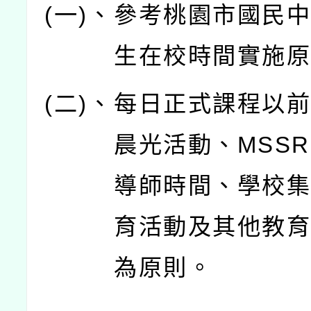
(一)、
參考桃園市國民
生在校時間實施
(二)、
每日正式課程以
晨光活動、MSSR
導師時間、學校
育活動及其他教
為原則。