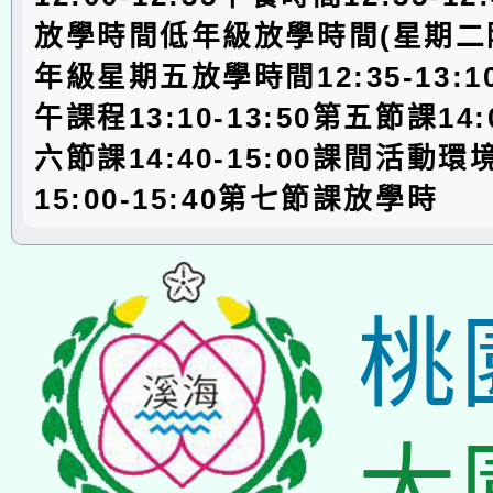
放學時間低年級放學時間(星期二
年級星期五放學時間12:35-13:
午課程13:10-13:50第五節課14:0
六節課14:40-15:00課間活動
15:00-15:40第七節課放學時
桃
大