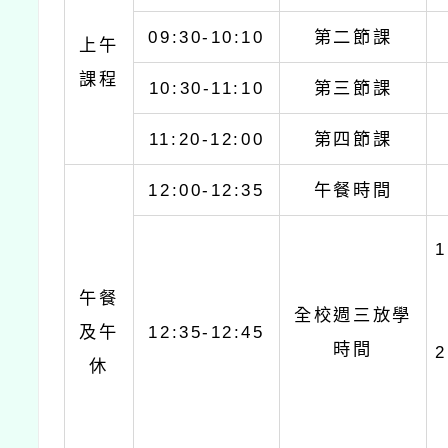
09:30-10:10
第二節課
上午
課程
10:30-11:10
第三節課
11:20-12:00
第四節課
12:00-12:35
午餐時間
午餐
全校週三放學
及午
12:35-12:45
時間
休