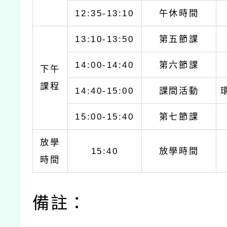
12:35-13:10
午休時間
13:10-13:50
第五節課
14:00-14:40
第六節課
下午
課程
14:40-15:00
課間活動
15:00-15:40
第七節課
放學
15:40
放學時間
時間
備註：