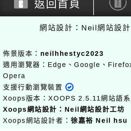
返回首頁
網站設計：Neil網站設
佈景版本：
neilhhestyc2023
適用瀏覽器：Edge、Google、Firefox
Opera
支援行動瀏覽裝置
Xoops版本：
XOOPS 2.5.11
網站語系
Xoops
網站設計
：
Neil網站設計工坊
Xoops網站設計者：
徐嘉裕 Neil hsu