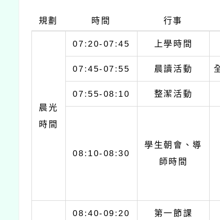
規劃
時間
行事
07:20-07:45
上學時間
07:45-07:55
晨讀活動
07:55-08:10
整潔活動
晨光
時間
學生朝會、導
08:10-08:30
師時間
08:40-09:20
第一節課