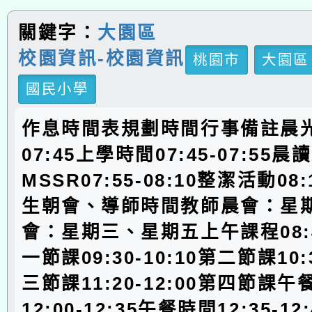
關鍵字：
大園區
校園資訊-校園資訊
桃園市
大園區
國民小學
作息時間表規劃時間行事備註晨光時
07:45上學時間07:45-07:55
MSSR07:55-08:10整潔活動08:
生朝會、導師時間教師晨會：星
會：星期三、星期五上午課程08:40
一節課09:30-10:10第二節課10:3
三節課11:20-12:00第四節課
12:00-12:35午餐時間12:35-1