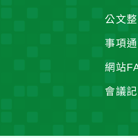
公文整
事項通
網站F
會議記