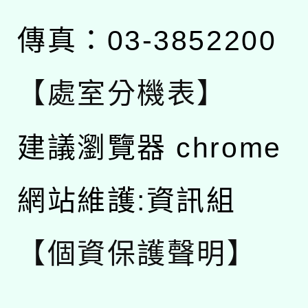
傳真：03-3852200
【處室分機表】
建議瀏覽器 chrome
網站維護:資訊組
【個資保護聲明】