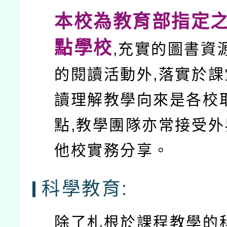
本校為教育部指定
點學校
,充實的圖書資
的閱讀活動外,落實於
讀理解教學向來是各校
點,教學團隊亦常接受
他校實務分享。
科學教育:
除了札根於課程教學的