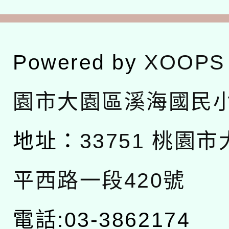
Powered by
XOOPS
園市大園區溪海國民
地址：
33751 桃園
平西路一段420號
電話:03-3862174