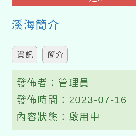
溪海簡介
資訊
簡介
發佈者：管理員
發佈時間：2023-07-16
內容狀態：啟用中