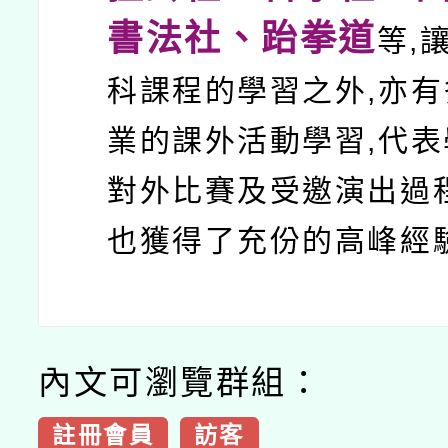
書法社、跆拳道
等,
科課程的學習之外,亦
業的課外活動學習,代
對外比賽及受邀演出過
也獲得了充份的高峰經
內文可瀏覽群組：
註冊會員
訪客