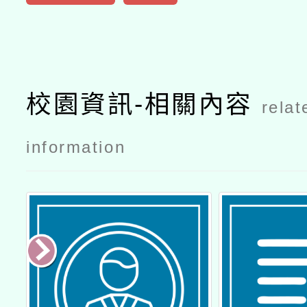
校園資訊-相關內容
relat
information