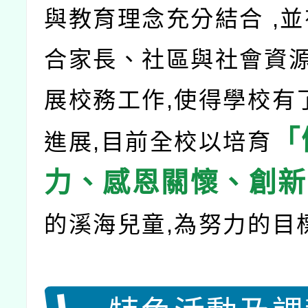
與教育理念充分結合 ,
合家長、社區與社會資源
展校務工作,使得學校有
「
進展,目前全校以培育
力、感恩關懷、創新
的溪海兒童,為努力的目