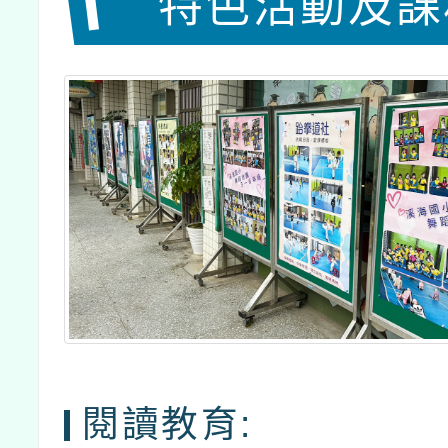
特色活動及課
閱讀教育: