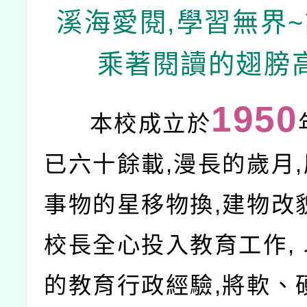
溪海愛閱,學習無界
乘著閱讀的翅膀
1950
本校成立於
已六十餘載,漫長的歲月
事物的星移物換,建物改
校長全心投入教育工作,
的教育行政經驗,將軟、