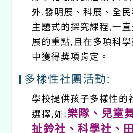
外,發明展、科展、全
主題式的探究課程,一
展的重點,且在多項科
中獲得獎項肯定。
多樣性社團活動:
學校提供孩子多樣性的
樂隊、兒童
選擇,如:
扯鈴社、科學社、