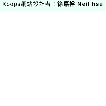
Xoops網站設計者：
徐嘉裕 Neil hsu