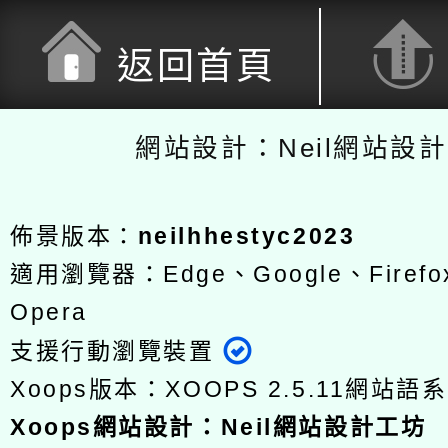
返回首頁
網站設計：Neil網站設
佈景版本：
neilhhestyc2023
適用瀏覽器：Edge、Google、Firefox
Opera
支援行動瀏覽裝置
Xoops版本：
XOOPS 2.5.11
網站語系
Xoops
網站設計
：
Neil網站設計工坊