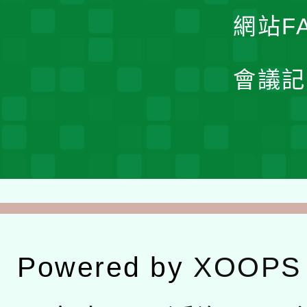
網站F
會議記
Powered by
XOOPS