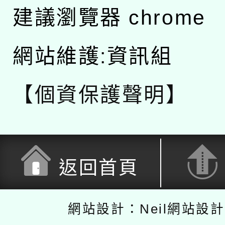
建議瀏覽器 chrome
網站維護:資訊組
【個資保護聲明】
返回首頁
網站設計：Neil網站設