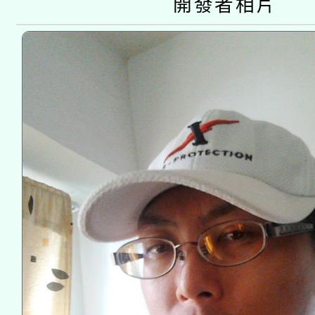
開發者相片