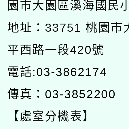
園市大園區溪海國民
地址：
33751 桃園
平西路一段420號
電話:03-3862174
傳真：03-3852200
【處室分機表】