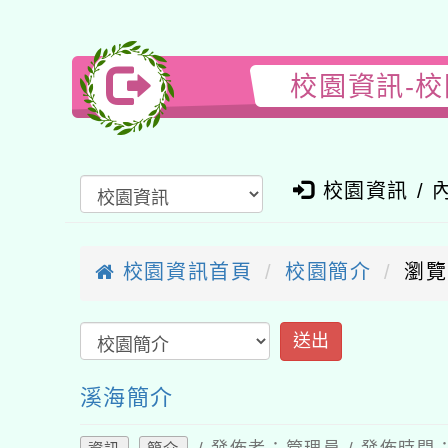
校園資訊-
校園資訊 / 
校園資訊首頁
校園簡介
瀏覽
送出
溪海簡介