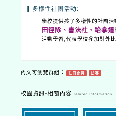
多樣性社團活動:
學校提供孩子多樣性的社團活動
田徑隊、書法社、跆拳道
活動學習,代表學校參加對外
內文可瀏覽群組：
註冊會員
訪客
校園資訊-相關內容
related information