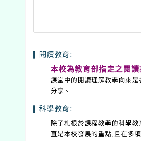
閱讀教育:
本校為教育部指定之閱讀
課堂中的閱讀理解教學向來是
分享。
科學教育:
除了札根於課程教學的科學教
直是本校發展的重點,且在多