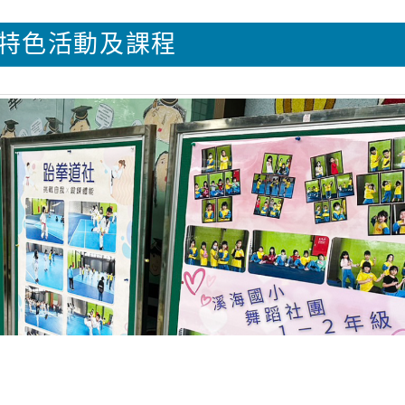
特色活動及課程