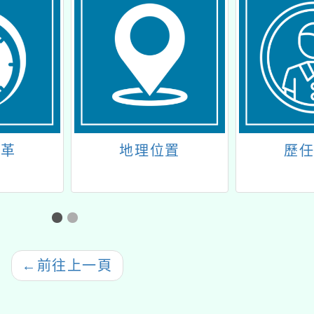
沿革
地理位置
歷
←
前往上一頁