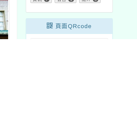
頁面QRcode