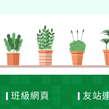
班級網頁
友站