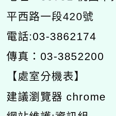
平西路一段420號
電話:03-3862174
傳真：03-3852200
【處室分機表】
建議瀏覽器 chrome