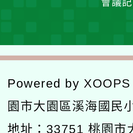
會議記
Powered by
XOOPS
園市大園區溪海國民
地址：
33751 桃園