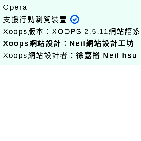
Opera
支援行動瀏覽裝置
Xoops版本：
XOOPS 2.5.11
網站語系
Xoops
網站設計
：
Neil網站設計工坊
Xoops網站設計者：
徐嘉裕 Neil hsu