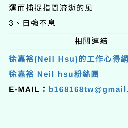
運而捕捉指間流逝的風
3、自強不息
相關連結
徐嘉裕(Neil Hsu)的工作心得
徐嘉裕 Neil hsu粉絲團
E-MAIL：
b168168tw@gmail