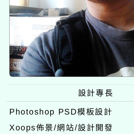
設計專長
Photoshop PSD模板設計
Xoops佈景/網站/設計開發