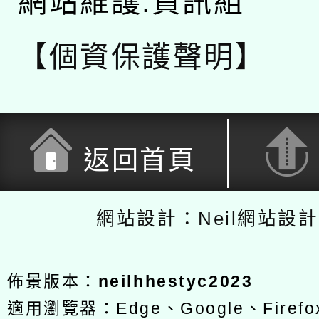
網站維護:資訊組
【個資保護聲明】
返回首頁
網站設計：Neil網站設
佈景版本：
neilhhestyc2023
適用瀏覽器：Edge、Google、Firefox