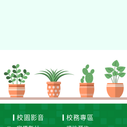
校園影音
校務專區