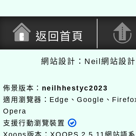
返回首頁
網站設計：Neil網站設
佈景版本：
neilhhestyc2023
適用瀏覽器：Edge、Google、Firefox
Opera
支援行動瀏覽裝置
Xoops版本：
XOOPS 2.5.11
網站語系