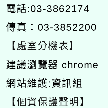
電話:03-3862174
傳真：03-3852200
【處室分機表】
建議瀏覽器 chrome
網站維護:資訊組
【個資保護聲明】