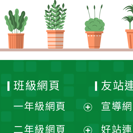
班級網頁
友站
一年級網頁
宣導網
展
二年級網頁
好站連