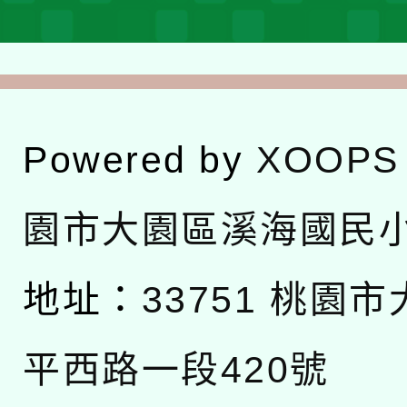
Powered by
XOOPS
園市大園區溪海國民
地址：
33751 桃園
平西路一段420號