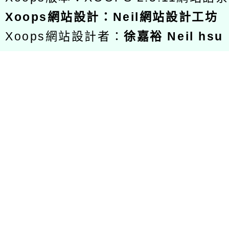
Xoops
網站設計
：
Neil網站設計工坊
Xoops網站設計者：
徐嘉裕 Neil hsu