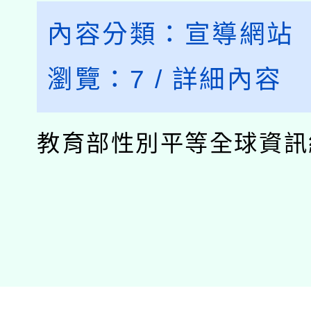
內容分類：
宣導網站
瀏覽：
7
/
詳細內容
教育部性別平等全球資訊網.