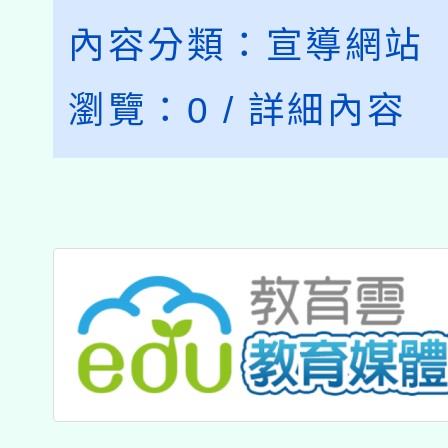
內容分類：
宣導網站
瀏覽：
0
/
詳細內容