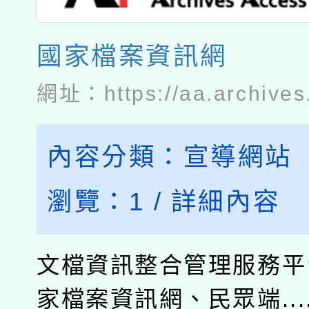
國家檔案資訊網
網址：
https://aa.archives
內容分類：
宣導網站
瀏覽：
1
/
詳細內容
文檔資訊整合管理服務平
家檔案資訊網、民眾端....