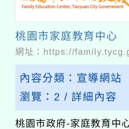
桃園市家庭教育中心
網址：
https://family.tycg.
內容分類：
宣導網站
瀏覽：
2
/
詳細內容
桃園市政府-家庭教育中心..