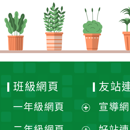
班級網頁
友站
一年級網頁
宣導網
展
二年級網頁
好站連