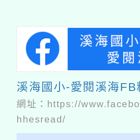
溪海國小-愛閱溪海F
網址：
https://www.faceb
hhesread/