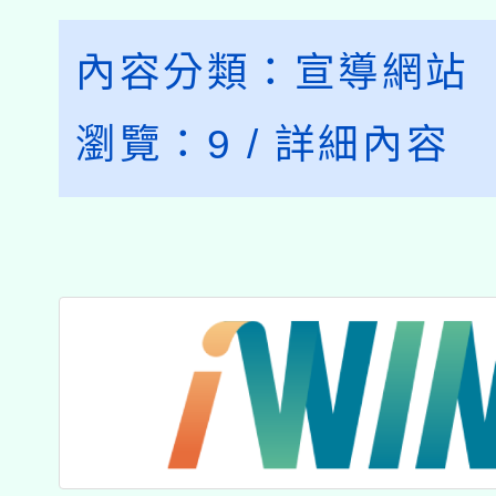
內容分類：
宣導網站
瀏覽：
9
/
詳細內容