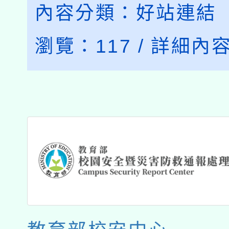
內容分類：
好站連結
瀏覽：
117
/
詳細內