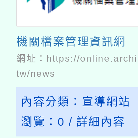
機關檔案管理資訊網
網址：
https://online.arch
tw/news
內容分類：
宣導網站
瀏覽：
0
/
詳細內容