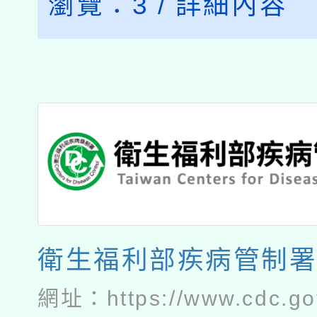
瀏覽：
3
/
詳細內容
衛生福利部疾病管制
網址：
https://www.cdc.go