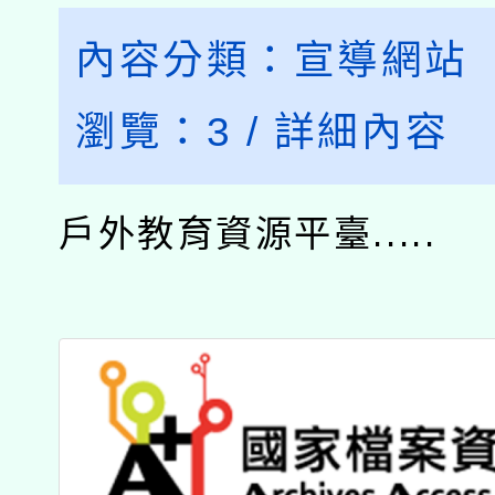
內容分類：
宣導網站
瀏覽：
3
/
詳細內容
戶外教育資源平臺.....