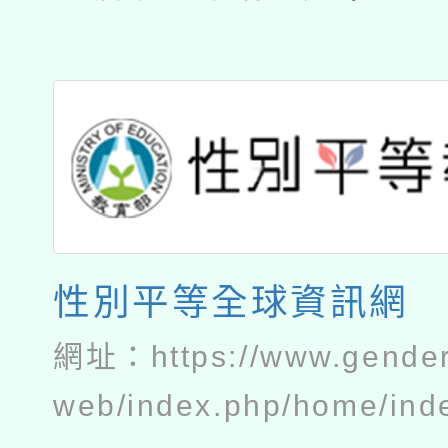
性別平等全球資訊網
網址：
https://www.gender
web/index.php/home/ind