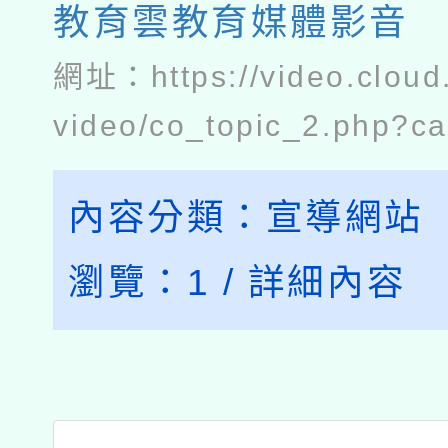
教育雲教育媒體影音
網址：
https://video.cloud
video/co_topic_2.php?c
內容分類：
宣導網站
瀏覽：
1
/
詳細內容