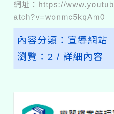
網址：
https://www.youtu
atch?v=wonmc5kqAm0
內容分類：
宣導網站
瀏覽：
2
/
詳細內容