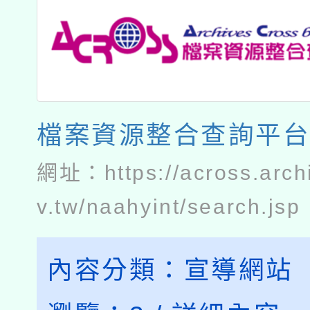
檔案資源整合查詢平
網址：
https://across.arc
v.tw/naahyint/search.jsp
內容分類：
宣導網站