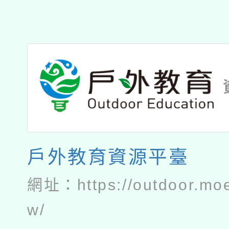
戶外教育資源平臺
網址：
https://outdoor.mo
w/