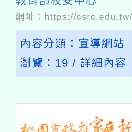
教育部校安中心
網址：
https://csrc.edu.tw
內容分類：
宣導網站
瀏覽：
19
/
詳細內容