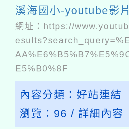
溪海國小-youtube影
網址：
https://www.youtu
esults?search_query=
AA%E6%B5%B7%E5%9
E5%B0%8F
內容分類：
好站連結
瀏覽：
96
/
詳細內容