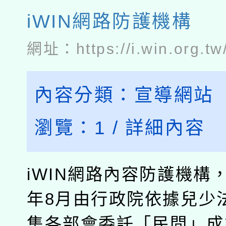
iWIN網路防護機構
網址：
https://i.win.org.tw
內容分類：
宣導網站
瀏覽：
1
/
詳細內容
iWIN網路內容防護機構，
年8月由行政院依據兒少法
集各部會委託「民間」成