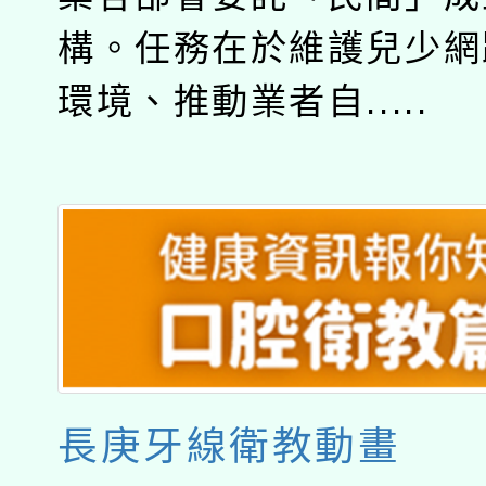
構。任務在於維護兒少網
環境、推動業者自.....
長庚牙線衛教動畫