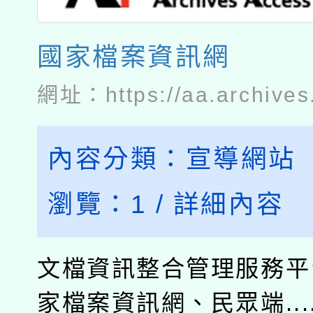
國家檔案資訊網
網址：
https://aa.archives
內容分類：
宣導網站
瀏覽：
1
/
詳細內容
文檔資訊整合管理服務平
家檔案資訊網、民眾端....