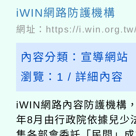
iWIN網路防護機構
網址：
https://i.win.org.tw
內容分類：
宣導網站
瀏覽：
1
/
詳細內容
iWIN網路內容防護機構，
年8月由行政院依據兒少法
集各部會委託「民間」成