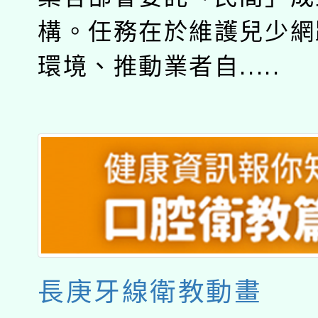
構。任務在於維護兒少網
環境、推動業者自.....
長庚牙線衛教動畫