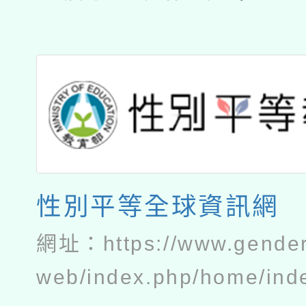
性別平等全球資訊網
網址：
https://www.gender
web/index.php/home/ind