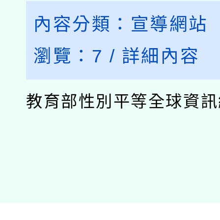
內容分類：
宣導網站
瀏覽：
7
/
詳細內容
教育部性別平等全球資訊網.