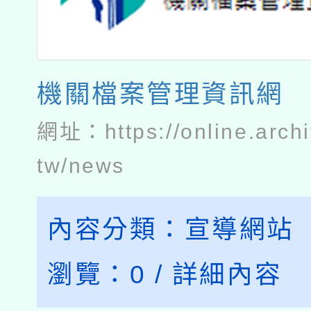
機關檔案管理資訊網
網址：
https://online.arch
tw/news
內容分類：
宣導網站
瀏覽：
0
/
詳細內容