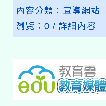
內容分類：
宣導網站
瀏覽：
0
/
詳細內容