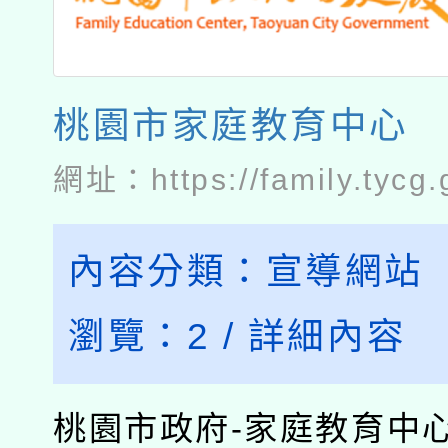
桃園市家庭教育中心
網址：
https://family.tycg.
內容分類：
宣導網站
瀏覽：
2
/
詳細內容
桃園市政府-家庭教育中心..