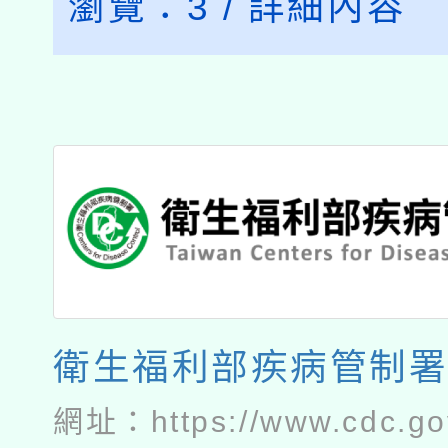
瀏覽：
3
/
詳細內容
衛生福利部疾病管制
網址：
https://www.cdc.go