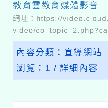
教育雲教育媒體影音
網址：
https://video.cloud
video/co_topic_2.php?c
內容分類：
宣導網站
瀏覽：
1
/
詳細內容