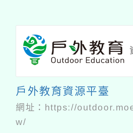
戶外教育資源平臺
網址：
https://outdoor.mo
w/