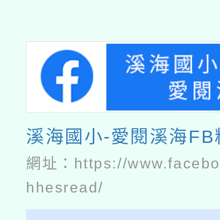
溪海國小-愛閱溪海F
網址：
https://www.faceb
hhesread/