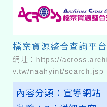
檔案資源整合查詢平
網址：
https://across.arc
v.tw/naahyint/search.jsp
內容分類：
宣導網站