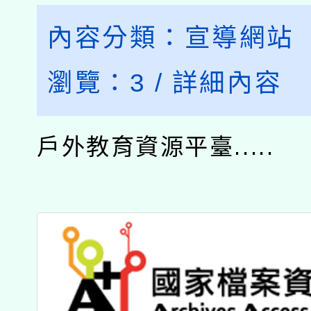
內容分類：
宣導網站
瀏覽：
3
/
詳細內容
戶外教育資源平臺.....