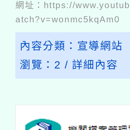
網址：
https://www.youtu
atch?v=wonmc5kqAm0
內容分類：
宣導網站
瀏覽：
2
/
詳細內容