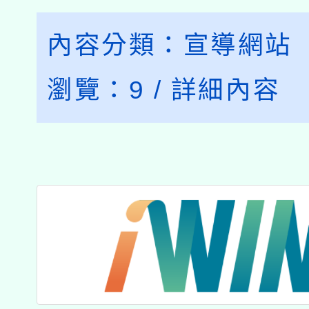
內容分類：
宣導網站
瀏覽：
9
/
詳細內容