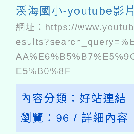
溪海國小-youtube影
網址：
https://www.youtu
esults?search_query=
AA%E6%B5%B7%E5%9
E5%B0%8F
內容分類：
好站連結
瀏覽：
96
/
詳細內容