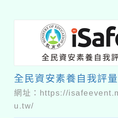
全民資安素養自我評
網址：
https://isafeevent
u.tw/