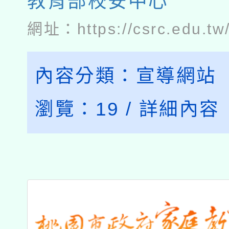
教育部校安中心
網址：
https://csrc.edu.tw
內容分類：
宣導網站
瀏覽：
19
/
詳細內容