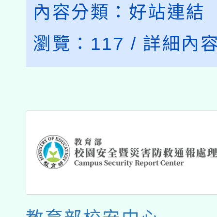
內容分類：
好站連結
瀏覽：
117
/
詳細內