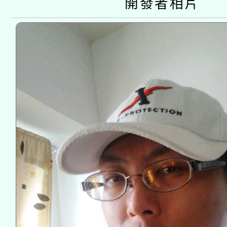
開發者相片