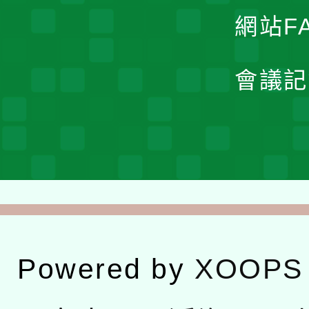
網站F
會議記
Powered by
XOOPS