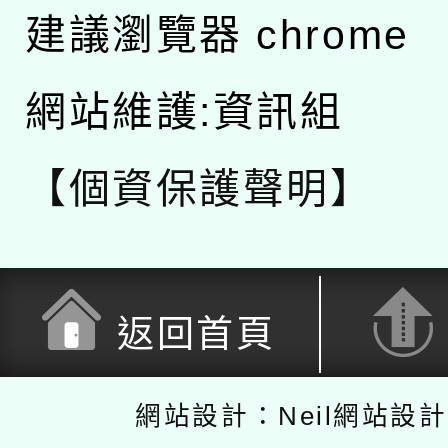
建議瀏覽器 chrome
網站維護:資訊組
【個資保護聲明】
返回首頁
網站設計：Neil網站設