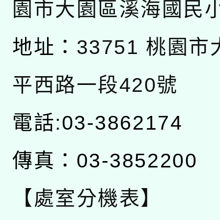
園市大園區溪海國民
地址：
33751 桃園
平西路一段420號
電話:03-3862174
傳真：03-3852200
【處室分機表】