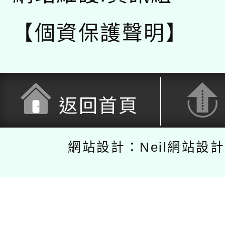
【個資保護聲明】
返回首頁
網站設計：Neil網站設