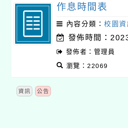
作息時間表
接種之民眾」措施，延長
內容分類：
校園資
月28日止
發佈時間：2023-
發佈者：管理員
瀏覽：22069
資訊
公告