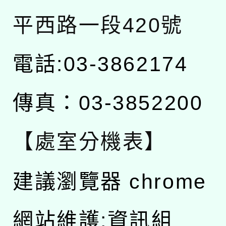
平西路一段420號
電話:03-3862174
傳真：03-3852200
【處室分機表】
建議瀏覽器 chrome
網站維護:資訊組