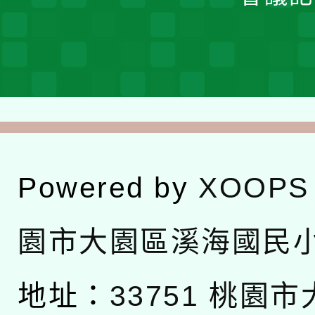
Powered by
XOOPS
園市大園區溪海國民
地址：
33751 桃園