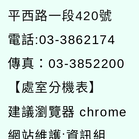
平西路一段420號
電話:03-3862174
傳真：03-3852200
【處室分機表】
建議瀏覽器 chrome
網站維護:資訊組