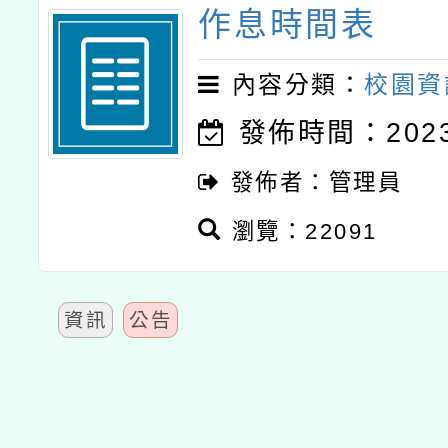
作息時間表
內容分類：
校園資
發佈時間：2023-
發佈者：管理員
瀏覽：22091
資訊
公告