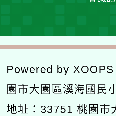
Powered by
XOOPS
園市大園區溪海國民
地址：
33751 桃園