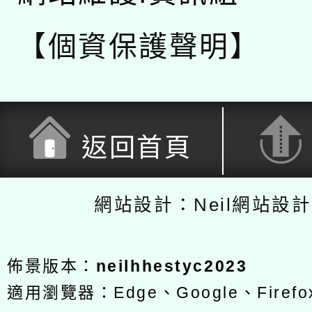
【個資保護聲明】
返回首頁
網站設計：Neil網站設
佈景版本：
neilhhestyc2023
適用瀏覽器：Edge、Google、Firefox