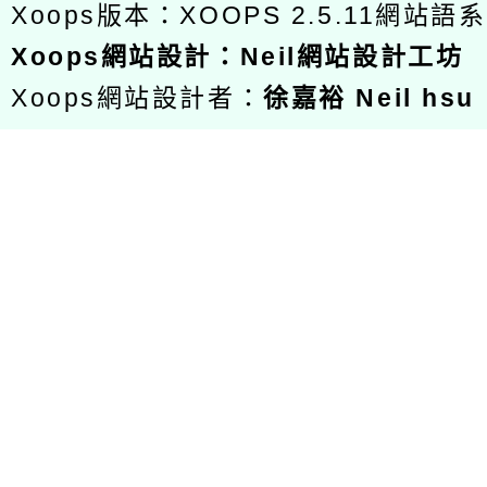
Xoops版本：
XOOPS 2.5.11
網站語系
Xoops
網站設計
：
Neil網站設計工坊
Xoops網站設計者：
徐嘉裕 Neil hsu