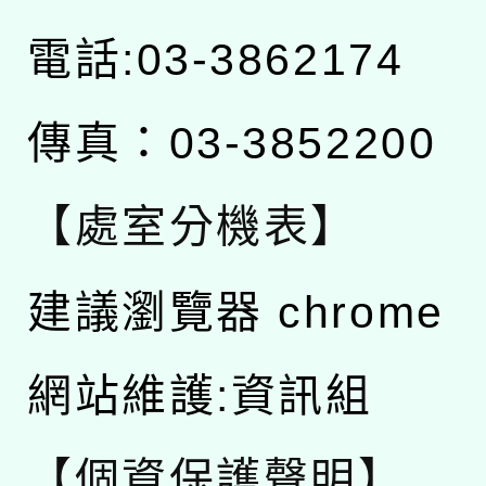
電話:03-3862174
傳真：03-3852200
【處室分機表】
建議瀏覽器 chrome
網站維護:資訊組
【個資保護聲明】