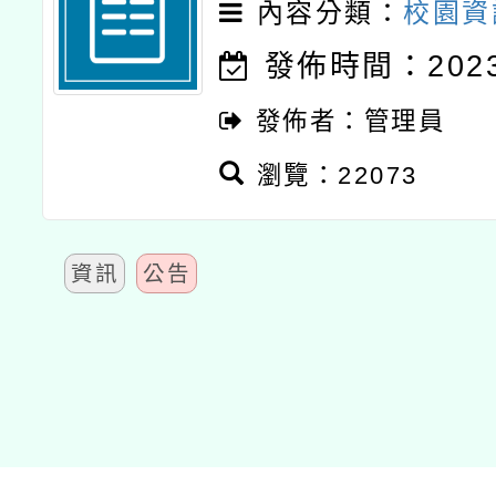
內容分類：
校園資
發佈時間：2023-
發佈者：管理員
瀏覽：22073
資訊
公告