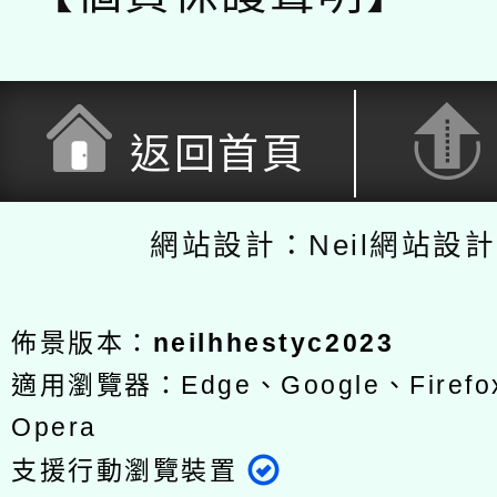
返回首頁
網站設計：Neil網站設
佈景版本：
neilhhestyc2023
適用瀏覽器：Edge、Google、Firefox
Opera
支援行動瀏覽裝置