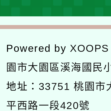
Powered by
XOOPS
園市大園區溪海國民
地址：
33751 桃園
平西路一段420號