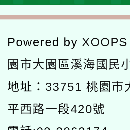
Powered by
XOOPS
園市大園區溪海國民
地址：
33751 桃園
平西路一段420號