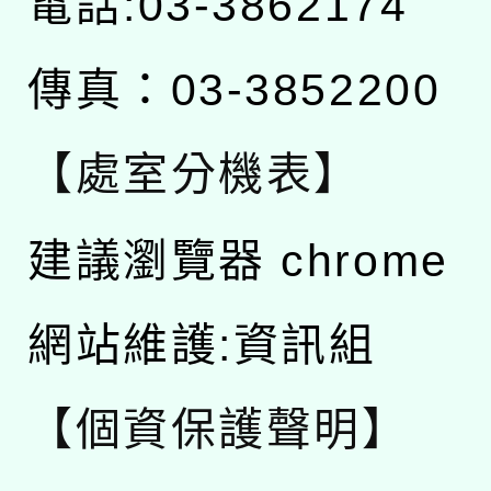
電話:03-3862174
傳真：03-3852200
【處室分機表】
建議瀏覽器 chrome
網站維護:資訊組
【個資保護聲明】