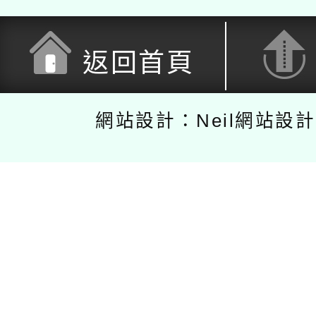
返回首頁
網站設計：Neil網站設