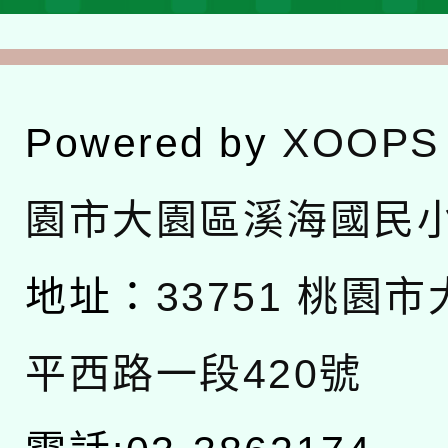
Powered by
XOOPS
園市大園區溪海國民
地址：
33751 桃園
平西路一段420號