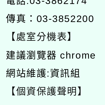
電話:03-3862174
傳真：03-3852200
【處室分機表】
建議瀏覽器 chrome
網站維護:資訊組
【個資保護聲明】