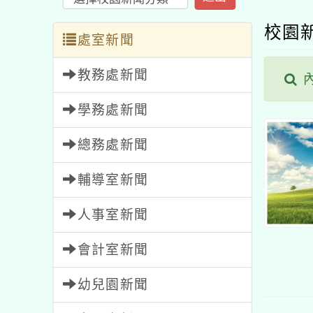
校園
處室新聞
教務處新聞
學務處新聞
總務處新聞
輔導室新聞
人事室新聞
會計室新聞
幼兒園新聞