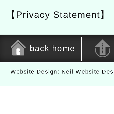
【Privacy Statement】
back home
Website Design: Neil Website De