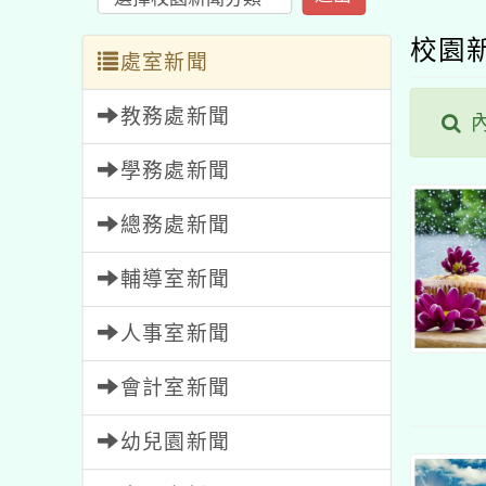
校園
處室新聞
教務處新聞
學務處新聞
總務處新聞
輔導室新聞
人事室新聞
會計室新聞
幼兒園新聞