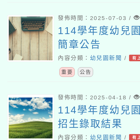
發佈時間：2025-07-03 /
114學年度幼兒
簡章公告
內容分類：
幼兒園新聞
/
有
重要
公告
發佈時間：2025-04-18 /
114學年度幼兒
招生錄取結果
內容分類：
幼兒園新聞
/
有