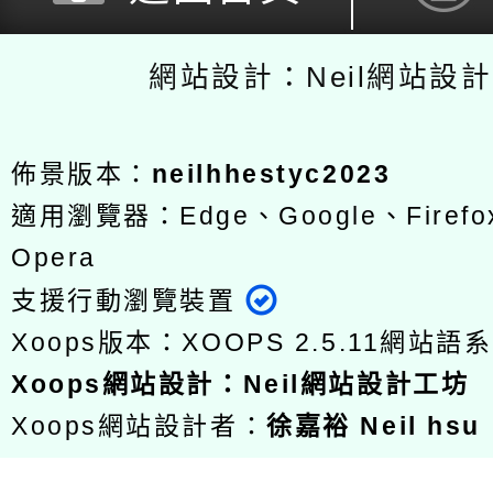
網站設計：Neil網站設
佈景版本：
neilhhestyc2023
適用瀏覽器：Edge、Google、Firefox
Opera
支援行動瀏覽裝置
Xoops版本：
XOOPS 2.5.11
網站語系
Xoops
網站設計
：
Neil網站設計工坊
Xoops網站設計者：
徐嘉裕 Neil hsu