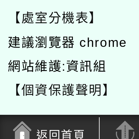
【處室分機表】
建議瀏覽器 chrome
網站維護:資訊組
【個資保護聲明】
返回首頁