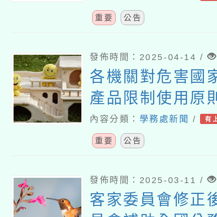
重要
公告
發佈時間：2025-04-14 /
各機關對危害國
產品限制使用原
內容分類：
學務處新聞
/
有
重要
公告
發佈時間：2025-03-11 /
客家委員會修正