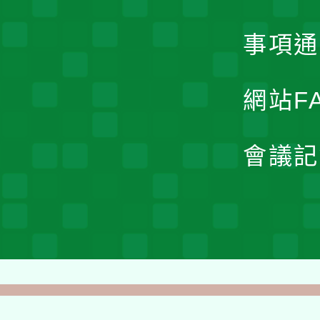
事項通
網站F
會議記