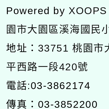
Powered by
XOOPS
園市大園區溪海國民
地址：
33751 桃園
平西路一段420號
電話:03-3862174
傳真：03-3852200