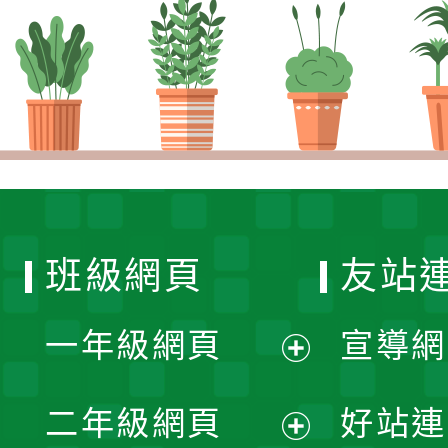
班級網頁
友站
一年級網頁
宣導網
展
二年級網頁
好站連