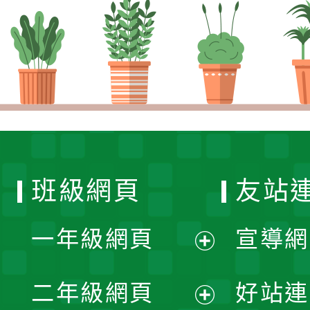
班級網頁
友站
一年級網頁
宣導網
展
二年級網頁
好站連