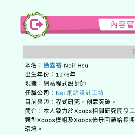
內容管理
本名：
徐嘉裕
Neil Hsu
出生年份：1976年
現職：網站程式設計師
任職公司：
Neil網站設計工坊
目前興趣：程式研究，創意突破。
簡介：本人致力於Xoops相關研究開
類型Xoops模組及Xoops佈景回饋給
環境。