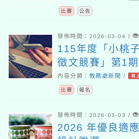
比賽
公告
發佈時間：2026-03-04 /
115年度「小桃
徵文競賽」第1
內容分類：
教務處新聞
/
有
比賽
報名
發佈時間：2026-03-03 /
2026 年優良適