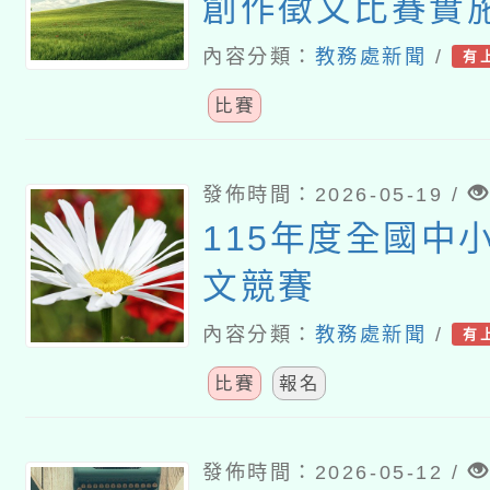
創作徵文比賽實
內容分類：
教務處新聞
/
有
比賽
發佈時間：2026-05-19 /
115年度全國中
文競賽
內容分類：
教務處新聞
/
有
比賽
報名
發佈時間：2026-05-12 /