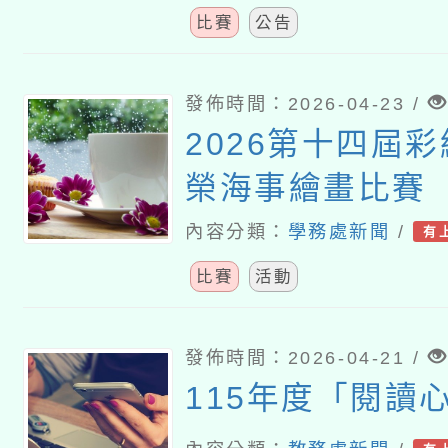
比賽
公告
發佈時間：2026-04-23 /
2026第十四屆彩
榮海事繪畫比賽
內容分類：
學務處新聞
/
有
比賽
活動
發佈時間：2026-04-21 /
115年度「閱讀