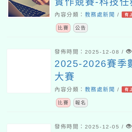
實作競賽-科技任
內容分類：
教務處新聞
/
有
比賽
公告
發佈時間：2025-12-08 /
2025-2026賽
大賽
內容分類：
教務處新聞
/
有
比賽
報名
發佈時間：2025-12-05 /