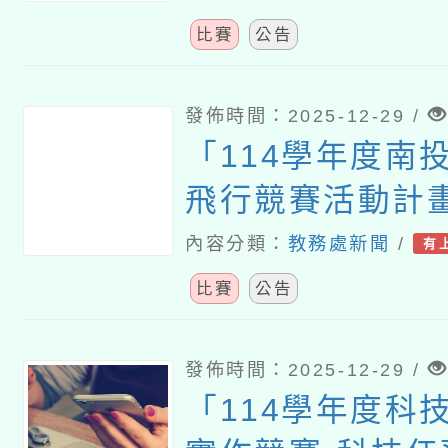
比賽
公告
發佈時間：2025-12-29 /
「114學年度南
飛行競賽活動計
內容分類：
教務處新聞
/
有
比賽
公告
發佈時間：2025-12-29 /
「114學年度科