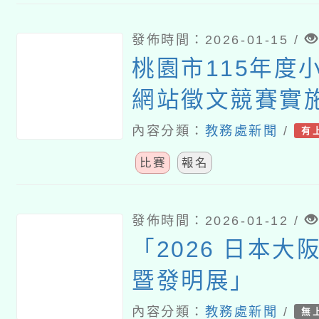
發佈時間：2026-01-15 /
桃園市115年度
網站徵文競賽實
內容分類：
教務處新聞
/
有
比賽
報名
發佈時間：2026-01-12 /
「2026 日本大
暨發明展」
內容分類：
教務處新聞
/
無