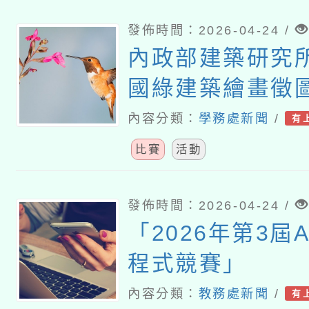
發佈時間：2026-04-24 /
內政部建築研究所
國綠建築繪畫徵
內容分類：
學務處新聞
/
有
比賽
活動
發佈時間：2026-04-24 /
「2026年第3屆AI
程式競賽」
內容分類：
教務處新聞
/
有