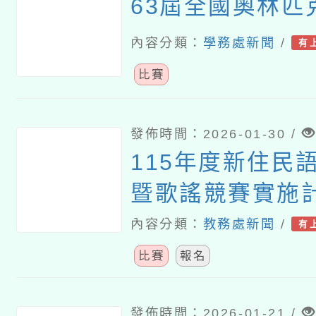
63屆全國奧林匹
內容分類：
學務處新聞
/
有
比賽
發佈時間：2026-01-30 /
115年度新住民
暨歌謠競賽實施
內容分類：
教務處新聞
/
有
比賽
報名
發佈時間：2026-01-21 /