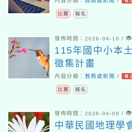
內容分類：
教務處新聞
/
有
比賽
報名
發佈時間：2026-04-10 /
115年國中小本
徵集計畫
內容分類：
教務處新聞
/
有
比賽
報名
發佈時間：2026-04-09 /
中華民國地理學會