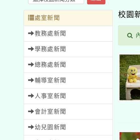
校園
處室新聞
教務處新聞
學務處新聞
總務處新聞
輔導室新聞
人事室新聞
會計室新聞
幼兒園新聞