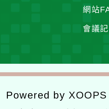
網站F
會議記
Powered by
XOOPS