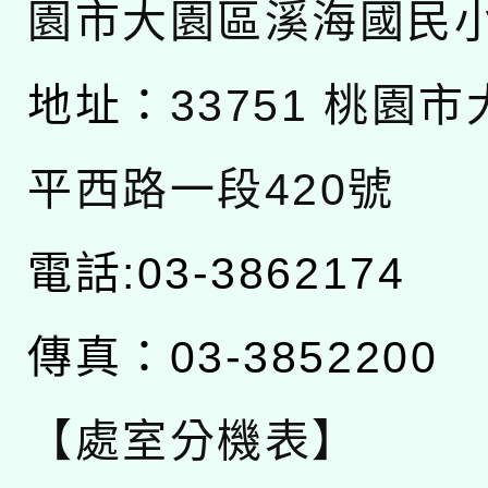
園市大園區溪海國民
地址：
33751 桃園
平西路一段420號
電話:03-3862174
傳真：03-3852200
【處室分機表】