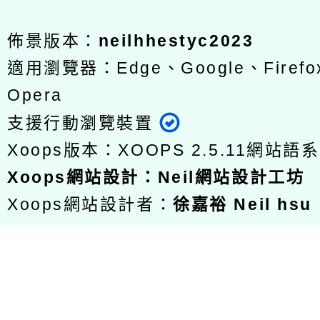
佈景版本：
neilhhestyc2023
適用瀏覽器：Edge、Google、Firefox
Opera
支援行動瀏覽裝置
Xoops版本：
XOOPS 2.5.11
網站語系
Xoops
網站設計
：
Neil網站設計工坊
Xoops網站設計者：
徐嘉裕 Neil hsu