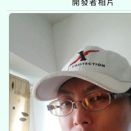
開發者相片