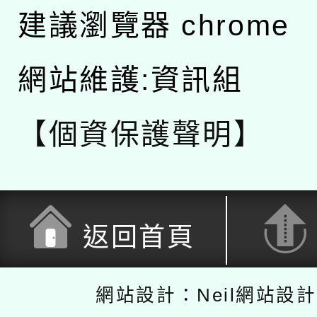
建議瀏覽器 chrome
網站維護:資訊組
【個資保護聲明】
返回首頁
網站設計：Neil網站設