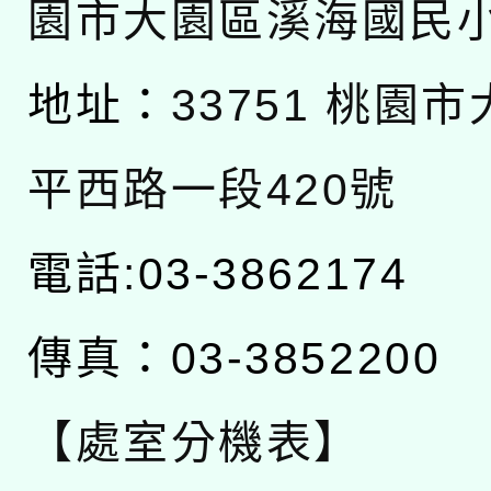
園市大園區溪海國民
地址：
33751 桃園
平西路一段420號
電話:03-3862174
傳真：03-3852200
【處室分機表】