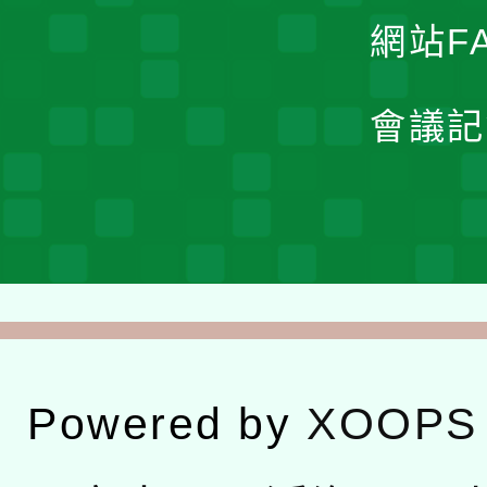
網站F
會議記
Powered by
XOOPS