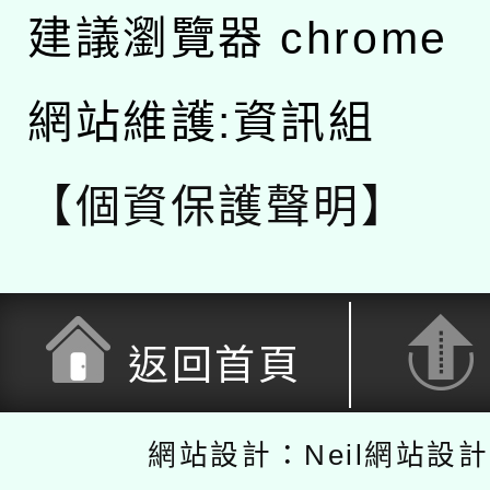
建議瀏覽器 chrome
網站維護:資訊組
【個資保護聲明】
返回首頁
網站設計：Neil網站設