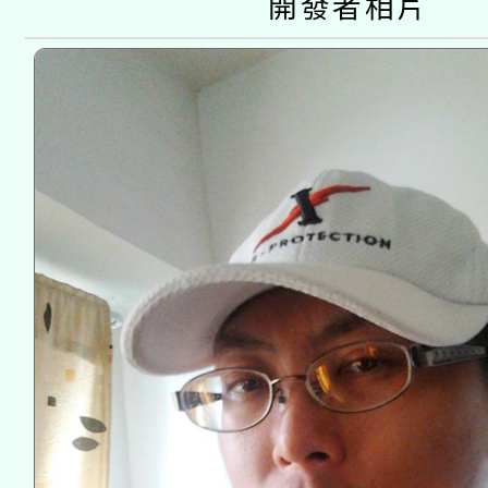
開發者相片