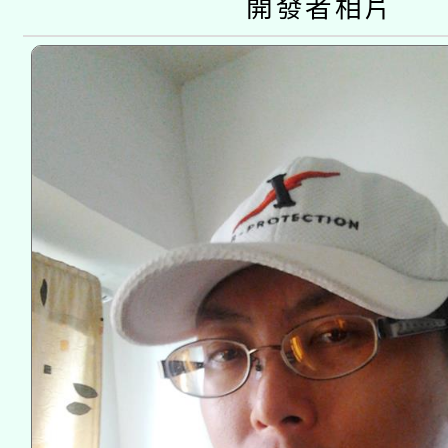
開發者相片