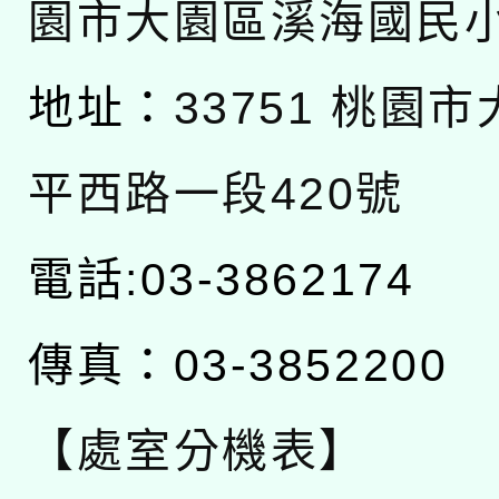
園市大園區溪海國民
地址：
33751 桃園
平西路一段420號
電話:03-3862174
傳真：03-3852200
【處室分機表】