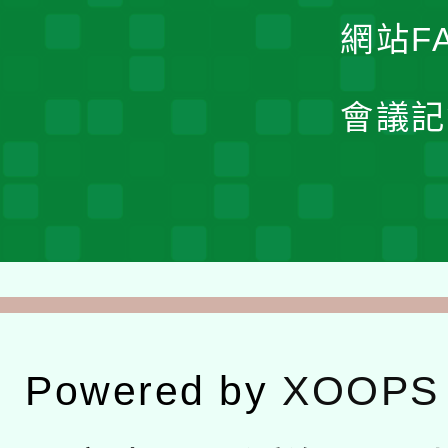
網站F
會議記
Powered by
XOOPS