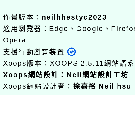
佈景版本：
neilhhestyc2023
適用瀏覽器：Edge、Google、Firefox
Opera
支援行動瀏覽裝置
Xoops版本：
XOOPS 2.5.11
網站語系
Xoops
網站設計
：
Neil網站設計工坊
Xoops網站設計者：
徐嘉裕 Neil hsu