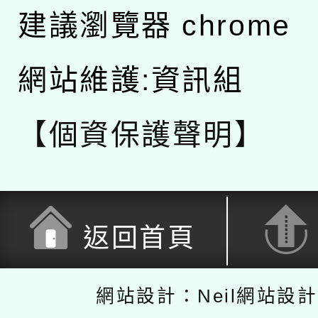
建議瀏覽器 chrome
網站維護:資訊組
【個資保護聲明】
返回首頁
網站設計：Neil網站設