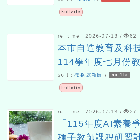
bulletin
rel time：2026-07-13 /
62
本市自造教育及科
114學年度七月份
sort：
教務處新聞
/
no file
bulletin
rel time：2026-07-13 /
27
「115年度AI素養
種子教師課程研習