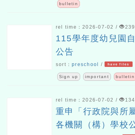
bulletin
rel time：2026-07-02 /
23
115學年度幼兒園
公告
sort：
preschool
/
have files
Sign up
important
bulletin
rel time：2026-07-02 /
13
重申「行政院與所
各機關（構）學校