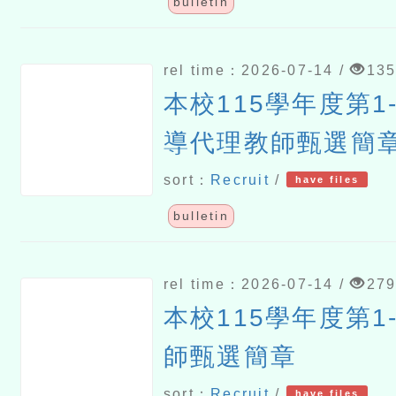
bulletin
rel time：2026-07-14 /
13
本校115學年度第1
導代理教師甄選簡
sort：
Recruit
/
have files
bulletin
rel time：2026-07-14 /
27
本校115學年度第1
師甄選簡章
sort：
Recruit
/
have files