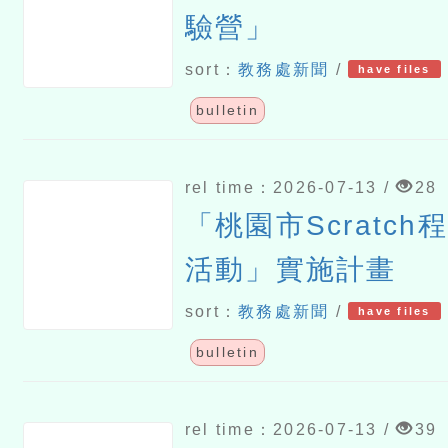
驗營」
sort：
教務處新聞
/
have files
bulletin
rel time：2026-07-13 /
28
「桃園市Scratc
活動」實施計畫
sort：
教務處新聞
/
have files
bulletin
rel time：2026-07-13 /
39