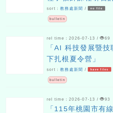
sort：
教務處新聞
/
no file
bulletin
rel time：2026-07-13 /
69
「AI 科技發展暨
下扎根夏令營」
sort：
教務處新聞
/
have files
bulletin
rel time：2026-07-13 /
93
「115年桃園市有