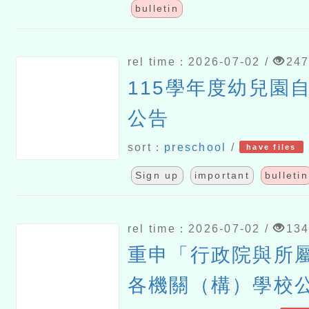
bulletin
rel time：2026-07-02 /
24
115學年度幼兒園
公告
sort：
preschool
/
have files
Sign up
important
bulletin
rel time：2026-07-02 /
13
重申「行政院與所
各機關（構）學校