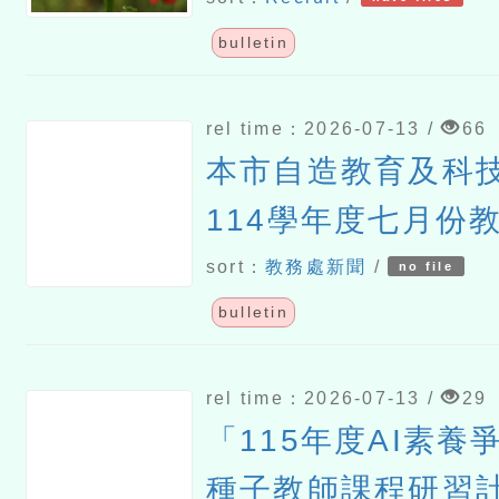
bulletin
rel time：2026-07-13 /
66
本市自造教育及科
114學年度七月份
sort：
教務處新聞
/
no file
bulletin
rel time：2026-07-13 /
29
「115年度AI素養
種子教師課程研習