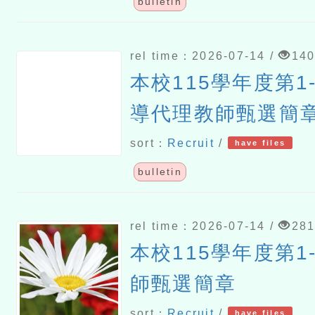
bulletin
rel time：2026-07-14 /
14
本校115學年度第1
導代理教師甄選簡
sort：
Recruit
/
have files
bulletin
rel time：2026-07-14 /
28
本校115學年度第1
師甄選簡章
sort：
Recruit
/
have files