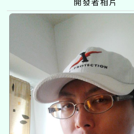
開發者相片