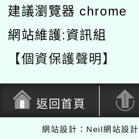
建議瀏覽器 chrome
網站維護:資訊組
【個資保護聲明】
返回首頁
網站設計：Neil網站設