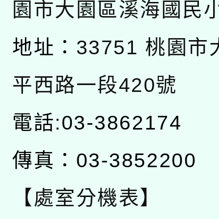
園市大園區溪海國民
地址：
33751 桃園
平西路一段420號
電話:03-3862174
傳真：03-3852200
【處室分機表】