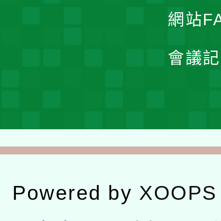
網站F
會議記
Powered by
XOOPS