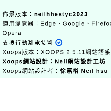
佈景版本：
neilhhestyc2023
適用瀏覽器：Edge、Google、Firefox
Opera
支援行動瀏覽裝置
Xoops版本：
XOOPS 2.5.11
網站語系
Xoops
網站設計
：
Neil網站設計工坊
Xoops網站設計者：
徐嘉裕 Neil hsu