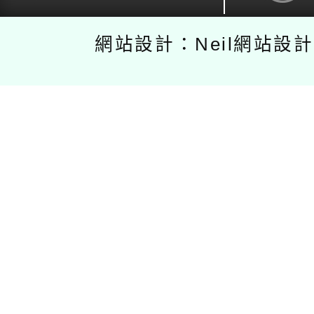
網站設計：Neil網站設