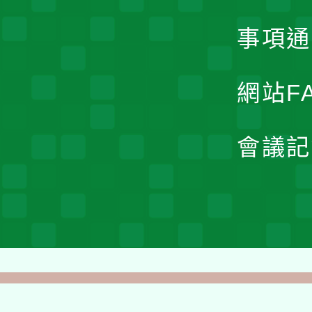
事項通
網站F
會議記