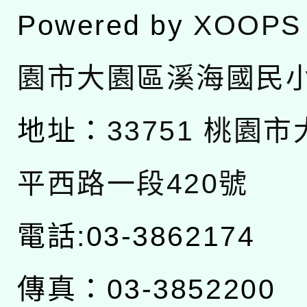
Powered by
XOOPS
園市大園區溪海國民
地址：
33751 桃園
平西路一段420號
電話:03-3862174
傳真：03-3852200