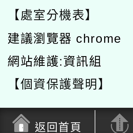
【處室分機表】
建議瀏覽器 chrome
網站維護:資訊組
【個資保護聲明】
返回首頁