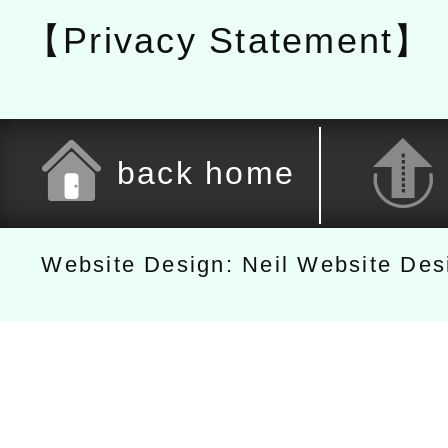
【Privacy Statement】
back home
Website Design: Neil Website De