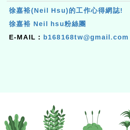
徐嘉裕(Neil Hsu)的工作心得網誌!
徐嘉裕 Neil hsu粉絲團
E-MAIL：
b168168tw@gmail.com