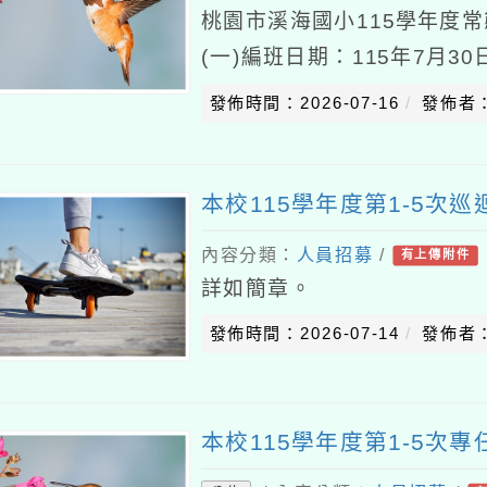
桃園市溪海國小115學年度
(一)編班日期：115年7月3
11：00(三)編班地點：本
發佈時間：2026-07-16
發佈者
本校115學年度第1-5次
內容分類：
人員招募
/
有上傳附件
詳如簡章。
發佈時間：2026-07-14
發佈者
本校115學年度第1-5次