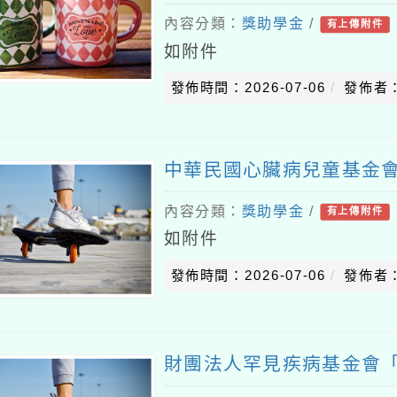
內容分類：
獎助學金
/
有上傳附件
如附件
發佈時間：2026-07-06
發佈者
中華民國心臟病兒童基金
內容分類：
獎助學金
/
有上傳附件
如附件
發佈時間：2026-07-06
發佈者
財團法人罕見疾病基金會「