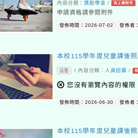
內容分類：
獎助學金
/
有上傳附件
申請資格請參閱附件
發佈時間：2026-07-02
發佈者
本校115學年度兒童課後照
/ 內容分類：
人員招募
/
公告
您沒有瀏覽內容的權限
發佈時間：2026-06-30
發佈者
本校115學年度兒童課後照