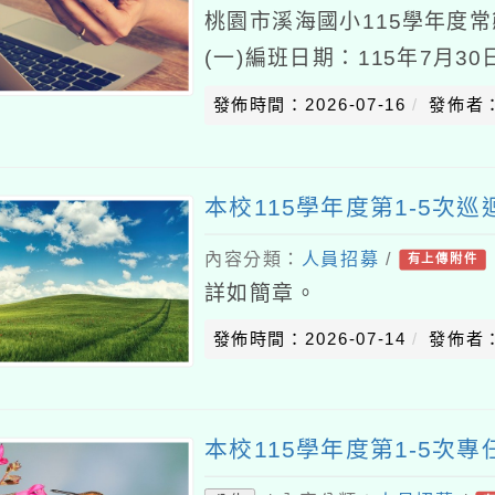
桃園市溪海國小115學年度
(一)編班日期：115年7月3
11：00(三)編班地點：本
發佈時間：2026-07-16
發佈者
本校115學年度第1-5次
內容分類：
人員招募
/
有上傳附件
詳如簡章。
發佈時間：2026-07-14
發佈者
本校115學年度第1-5次