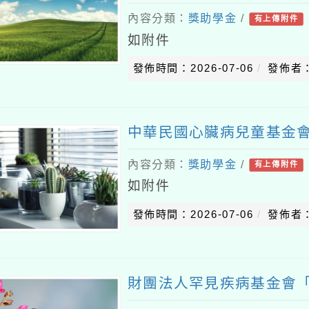
內容分類：
獎助學金
/
有上傳附件
如附件
發佈時間：2026-07-06
發佈者
中華民國心臟病兒童基金
內容分類：
獎助學金
/
有上傳附件
如附件
發佈時間：2026-07-06
發佈者
財團法人罕見疾病基金會「