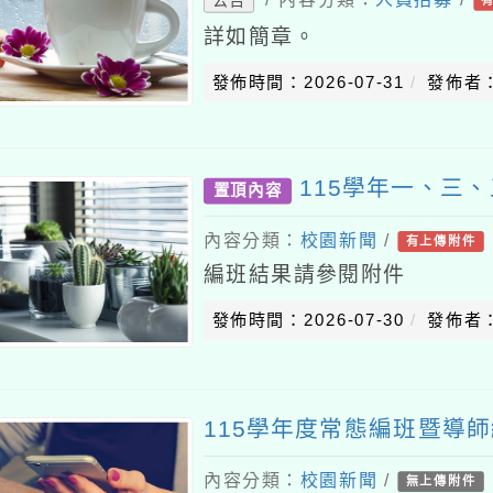
詳如簡章。
發佈時間：2026-07-31
發佈者
115學年一、三
置頂內容
內容分類：
校園新聞
/
有上傳附件
編班結果請參閱附件
發佈時間：2026-07-30
發佈者
115學年度常態編班暨導
內容分類：
校園新聞
/
無上傳附件