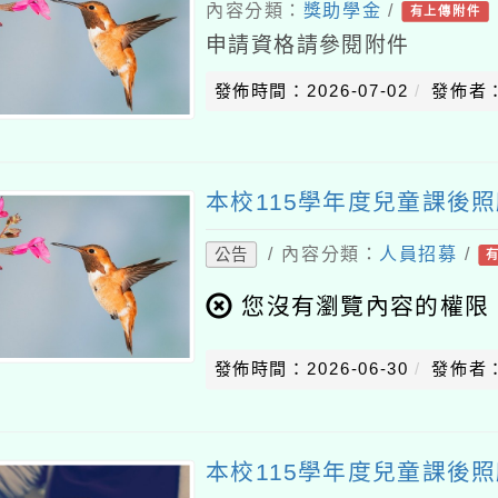
內容分類：
獎助學金
/
有上傳附件
申請資格請參閱附件
發佈時間：2026-07-02
發佈者
本校115學年度兒童課後照
/ 內容分類：
人員招募
/
公告
您沒有瀏覽內容的權限
發佈時間：2026-06-30
發佈者
本校115學年度兒童課後照