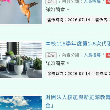
/ 內容分類：
人員招募
/
公告
詳如簡章。
發佈時間：2026-07-14
發佈者
本校115學年度第1-5次
/ 內容分類：
人員招募
/
公告
詳如簡章。
發佈時間：2026-07-14
發佈者
財團法人核能與新能源教
金」