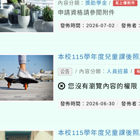
內容分類：
獎助學金
/
有上傳附件
申請資格請參閱附件
發佈時間：2026-07-02
發佈者
本校115學年度兒童課後照
/ 內容分類：
人員招募
/
公告
您沒有瀏覽內容的權限
發佈時間：2026-06-30
發佈者
本校115學年度兒童課後照