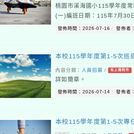
桃園市溪海國小115學年度
(一)編班日期：115年7月3
11：00(三)編班地點：本
發佈時間：2026-07-16
發佈者
本校115學年度第1-5次
內容分類：
人員招募
/
有上傳附件
詳如簡章。
發佈時間：2026-07-14
發佈者
本校115學年度第1-5次