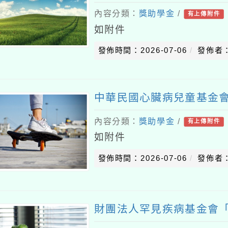
內容分類：
獎助學金
/
有上傳附件
如附件
發佈時間：2026-07-06
發佈者
中華民國心臟病兒童基金
內容分類：
獎助學金
/
有上傳附件
如附件
發佈時間：2026-07-06
發佈者
財團法人罕見疾病基金會「