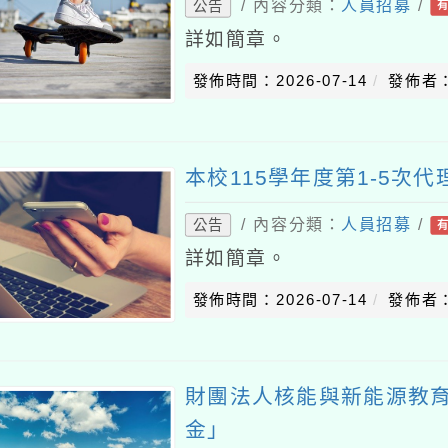
/ 內容分類：
人員招募
/
公告
詳如簡章。
發佈時間：2026-07-14
發佈者
本校115學年度第1-5次
/ 內容分類：
人員招募
/
公告
詳如簡章。
發佈時間：2026-07-14
發佈者
財團法人核能與新能源教
金」