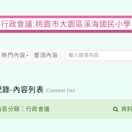
-行政會議:桃園市大園區溪海國民小學
熱門內容
置頂內容
記錄-內容列表
Content list
容分類：行政會議
資料