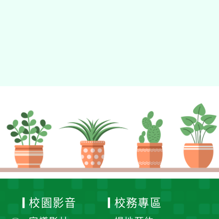
校園影音
校務專區