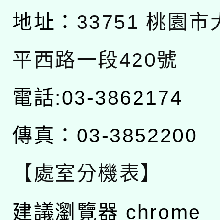
地址：
33751 桃園
平西路一段420號
電話:03-3862174
傳真：03-3852200
【處室分機表】
建議瀏覽器 chrome