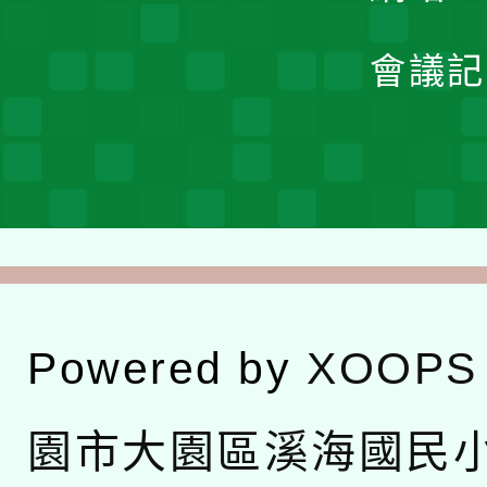
會議記
Powered by
XOOPS
園市大園區溪海國民