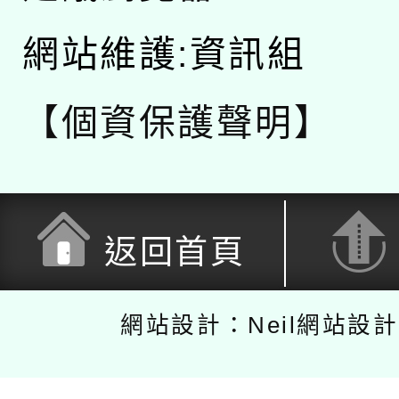
網站維護:資訊組
【個資保護聲明】
返回首頁
網站設計：Neil網站設