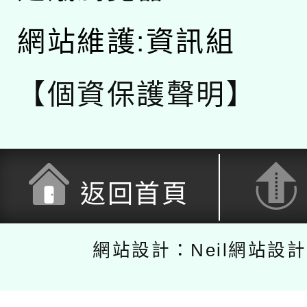
網站維護:資訊組
【個資保護聲明】
返回首頁
網站設計：Neil網站設