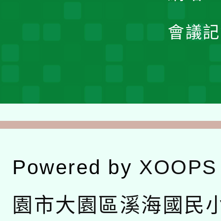
會議記
Powered by
XOOPS
園市大園區溪海國民