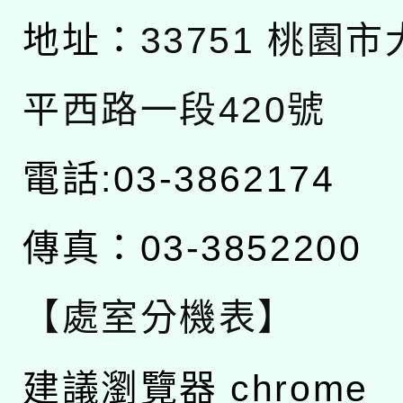
地址：
33751 桃園
平西路一段420號
電話:03-3862174
傳真：03-3852200
【處室分機表】
建議瀏覽器 chrome