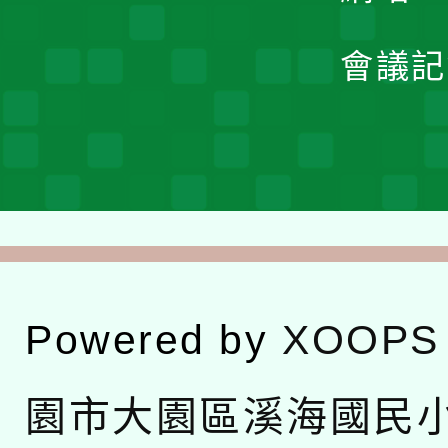
會議記
Powered by
XOOPS
園市大園區溪海國民