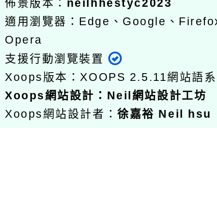
佈景版本：
neilhhestyc2023
適用瀏覽器：Edge、Google、Firefox
Opera
支援行動瀏覽裝置
Xoops版本：
XOOPS 2.5.11
網站語系
Xoops
網站設計
：
Neil網站設計工坊
Xoops網站設計者：
徐嘉裕 Neil hsu