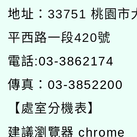
地址：
33751 桃園
平西路一段420號
電話:03-3862174
傳真：03-3852200
【處室分機表】
建議瀏覽器 chrome