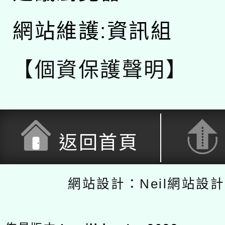
網站維護:資訊組
【個資保護聲明】
返回首頁
網站設計：Neil網站設