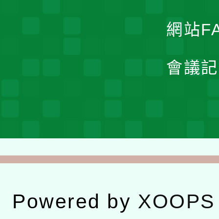
網站F
會議記
Powered by
XOOPS