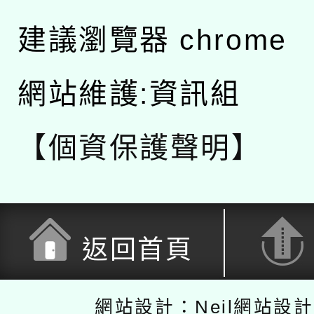
建議瀏覽器 chrome
網站維護:資訊組
【個資保護聲明】
返回首頁
網站設計：Neil網站設